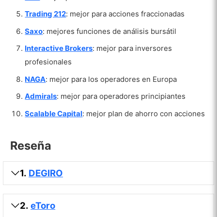
Trading 212
: mejor para acciones fraccionadas
Saxo
: mejores funciones de análisis bursátil
Interactive Brokers
: mejor para inversores
profesionales
NAGA
: mejor para los operadores en Europa
Admirals
: mejor para operadores principiantes
Scalable Capital
: mejor plan de ahorro con acciones
Reseña
1.
DEGIRO
2.
eToro