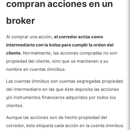
compran acciones en un
broker
Al comprar una acción,
el corredor actúa como
intermediario con la bolsa para cumplir la orden del
cliente.
Normalmente, las acciones compradas no son
propiedad del cliente, sino que se mantienen a su
nombre en cuentas ómnibus.
Las cuentas ómnibus son cuentas segregadas propiedad
del intermediario en las que éste deposita las acciones
y/o instrumentos financieros adquiridos por todos los
clientes.
Aunque las acciones son de hecho propiedad del
corredor, éste etiqueta cada acción en la cuenta ómnibus