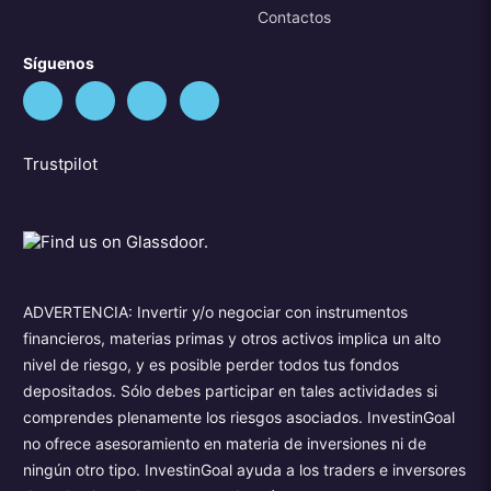
Contactos
Síguenos
Trustpilot
ADVERTENCIA: Invertir y/o negociar con instrumentos
financieros, materias primas y otros activos implica un alto
nivel de riesgo, y es posible perder todos tus fondos
depositados. Sólo debes participar en tales actividades si
comprendes plenamente los riesgos asociados. InvestinGoal
no ofrece asesoramiento en materia de inversiones ni de
ningún otro tipo. InvestinGoal ayuda a los traders e inversores