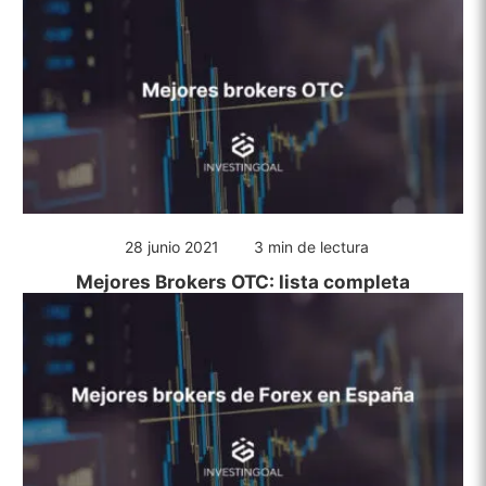
28 junio 2021
3 min de lectura
Mejores Brokers OTC: lista completa