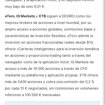
muy bajo de solo 0,01 €.
eToro
,
IG Markets
y
XTB
siguen a DEGIRO como los
mejores brokers de acciones a nivel mundial, por su
amplio acceso a acciones globales, comisiones bajas y
características de inversión flexibles. eToro admite la
inversión en acciones fraccionadas reales desde $10,
ofrece «Carteras inteligentes» para la inversión temática
en acciones y proporciona trading tanto a través del
navegador como de la aplicación móvil. IG Markets da
acceso a más de 16 000 acciones a través de CFD
mediante su plataforma y aplicación propias. XTB ofrece
más de 5400 acciones y cobra una comisión del 0,2 %
por cada 10 € negociados, sin comisiones en volúmenes
inferiores a 100 000 € mensuales.