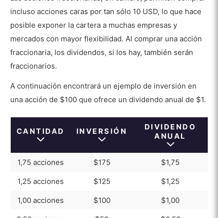
incluso acciones caras por tan sólo 10 USD, lo que hace
posible exponer la cartera a muchas empresas y
mercados con mayor flexibilidad. Al comprar una acción
fraccionaria, los dividendos, si los hay, también serán
fraccionarios.
A continuación encontrará un ejemplo de inversión en
una acción de $100 que ofrece un dividendo anual de $1.
DIVIDENDO
CANTIDAD
INVERSIÓN
ANUAL
1,75 acciones
$175
$1,75
1,25 acciones
$125
$1,25
1,00 acciones
$100
$1,00