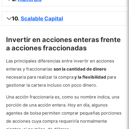
10.
Scalable Capital
Invertir en acciones enteras frente
a acciones fraccionadas
Las principales diferencias entre invertir en acciones
enteras y fraccionarias
son la cantidad de dinero
necesaria para realizar la compra
y la flexibilidad
para
gestionar la cartera incluso con poco dinero.
Una acción fraccionaria es, como su nombre indica, una
porción de una acción entera. Hoy en día, algunos
agentes de bolsa permiten comprar pequeñas porciones
de acciones cuya compra requeriría normalmente