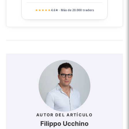
★★★★★
4.6★ · Más de 20.000 traders
AUTOR DEL ARTÍCULO
Filippo Ucchino