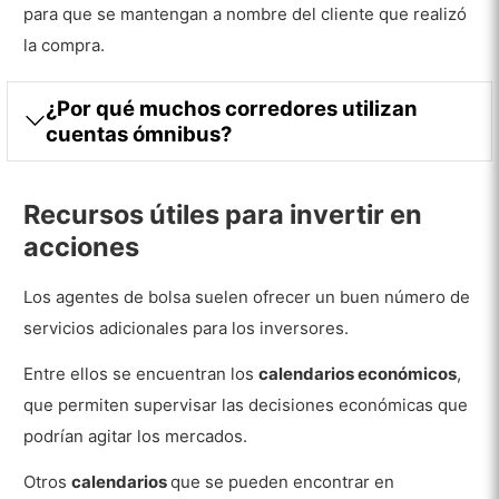
para que se mantengan a nombre del cliente que realizó
la compra.
¿Por qué muchos corredores utilizan
cuentas ómnibus?
Recursos útiles para invertir en
acciones
Los agentes de bolsa suelen ofrecer un buen número de
servicios adicionales para los inversores.
Entre ellos se encuentran los
calendarios económicos
,
que permiten supervisar las decisiones económicas que
podrían agitar los mercados.
Otros
calendarios
que se pueden encontrar en