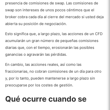
presencia de comisiones de swap. Las comisiones de
swap son intereses de unos pocos céntimos que el
broker cobra cada día al cierre del mercado si usted deja
abierta su posición de negociación.
Esto significa que, a largo plazo, las acciones de un CFD
acumularán un gran número de pequeñas comisiones
diarias que, con el tiempo, erosionarán las posibles
ganancias o agravarán las pérdidas.
En cambio, las acciones reales, así como las
fraccionarias, no cobran comisiones de un día para otro
y, por lo tanto, pueden mantenerse a largo plazo sin
preocuparse por los costes de gestión.
Qué ocurre cuando se