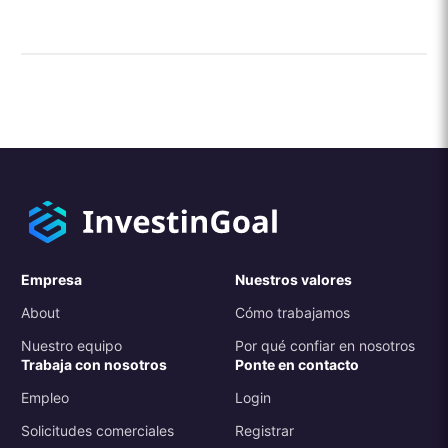
Empresa
Nuestros valores
About
Cómo trabajamos
Nuestro equipo
Por qué confiar en nosotros
Trabaja con nosotros
Ponte en contacto
Empleo
Login
Solicitudes comerciales
Registrar