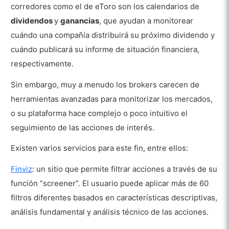
corredores como el de eToro son los calendarios de
dividendos
y
ganancias
, que ayudan a monitorear
cuándo una compañía distribuirá su próximo dividendo y
cuándo publicará su informe de situación financiera,
respectivamente.
Sin embargo, muy a menudo los brokers carecen de
herramientas avanzadas para monitorizar los mercados,
o su plataforma hace complejo o poco intuitivo el
seguimiento de las acciones de interés.
Existen varios servicios para este fin, entre ellos:
Finviz
: un sitio que permite filtrar acciones a través de su
función “screener”. El usuario puede aplicar más de 60
filtros diferentes basados en características descriptivas,
análisis fundamental y análisis técnico de las acciones.