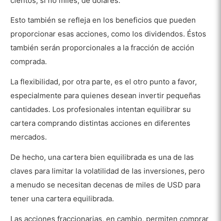
cientos, si no miles, de dólares.
Esto también se refleja en los beneficios que pueden
proporcionar esas acciones, como los dividendos. Éstos
también serán proporcionales a la fracción de acción
comprada.
La flexibilidad, por otra parte, es el otro punto a favor,
especialmente para quienes desean invertir pequeñas
cantidades. Los profesionales intentan equilibrar su
cartera comprando distintas acciones en diferentes
mercados.
De hecho, una cartera bien equilibrada es una de las
claves para limitar la volatilidad de las inversiones, pero
a menudo se necesitan decenas de miles de USD para
tener una cartera equilibrada.
Las acciones fraccionarias, en cambio, permiten comprar