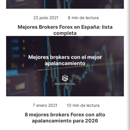
23 junio 2021
8 min de lectura
Mejores Brokers Forex en España: lista
completa
7 enero 2021
10 min de lectura
8 mejores brokers Forex con alto
apalancamiento para 2026