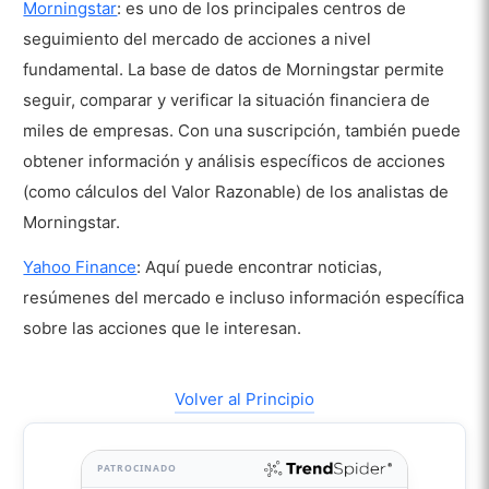
Morningstar
: es uno de los principales centros de
seguimiento del mercado de acciones a nivel
fundamental. La base de datos de Morningstar permite
seguir, comparar y verificar la situación financiera de
miles de empresas. Con una suscripción, también puede
obtener información y análisis específicos de acciones
(como cálculos del Valor Razonable) de los analistas de
Morningstar.
Yahoo Finance
: Aquí puede encontrar noticias,
resúmenes del mercado e incluso información específica
sobre las acciones que le interesan.
Volver al Principio
PATROCINADO