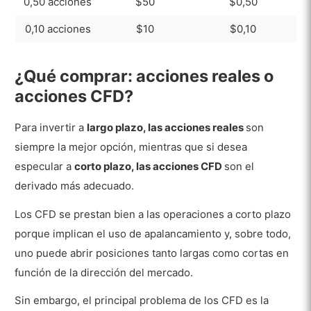
0,50 acciones
$50
$0,50
0,10 acciones
$10
$0,10
¿Qué comprar: acciones reales o
acciones CFD?
Para invertir a
largo plazo, las acciones reales
son
siempre la mejor opción, mientras que si desea
especular a
corto plazo, las acciones CFD
son el
derivado más adecuado.
Los CFD se prestan bien a las operaciones a corto plazo
porque implican el uso de apalancamiento y, sobre todo,
uno puede abrir posiciones tanto largas como cortas en
función de la dirección del mercado.
Sin embargo, el principal problema de los CFD es la