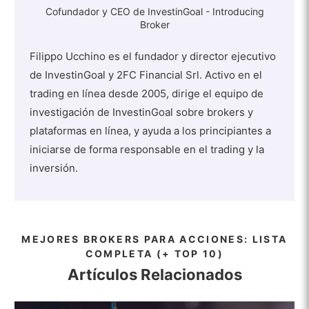
Cofundador y CEO de InvestinGoal - Introducing
Broker
Filippo Ucchino es el fundador y director ejecutivo
de InvestinGoal y 2FC Financial Srl. Activo en el
trading en línea desde 2005, dirige el equipo de
investigación de InvestinGoal sobre brokers y
plataformas en línea, y ayuda a los principiantes a
iniciarse de forma responsable en el trading y la
inversión.
MEJORES BROKERS PARA ACCIONES: LISTA
COMPLETA (+ TOP 10)
Artículos Relacionados