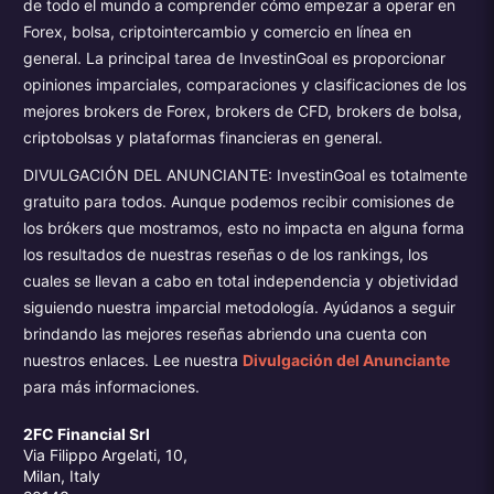
de todo el mundo a comprender cómo empezar a operar en
Forex, bolsa, criptointercambio y comercio en línea en
general. La principal tarea de InvestinGoal es proporcionar
opiniones imparciales, comparaciones y clasificaciones de los
mejores brokers de Forex, brokers de CFD, brokers de bolsa,
criptobolsas y plataformas financieras en general.
DIVULGACIÓN DEL ANUNCIANTE: InvestinGoal es totalmente
gratuito para todos. Aunque podemos recibir comisiones de
los brókers que mostramos, esto no impacta en alguna forma
los resultados de nuestras reseñas o de los rankings, los
cuales se llevan a cabo en total independencia y objetividad
siguiendo nuestra imparcial metodología. Ayúdanos a seguir
brindando las mejores reseñas abriendo una cuenta con
nuestros enlaces. Lee nuestra
Divulgación del Anunciante
para más informaciones.
2FC Financial Srl
Via Filippo Argelati, 10,
Milan, Italy