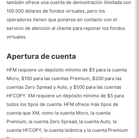
también ofrece una cuenta de demostración ilimitada con
100.000 dólares de fondos virtuales, pero los
operadores tienen que ponerse en contacto con el
servicio de atención al cliente para reponer los fondos
virtuales.
Apertura de cuenta
HFM requiere un depósito mínimo de $5 para la cuenta
Micro, $100 para las cuentas Premium, $200 para las
cuentas Zero Spread y Auto, y $500 para las cuentas
HFCOPY. XM requiere un depósito mínimo de $5 para
todos los tipos de cuenta. HFM ofrece más tipos de
cuenta que XM, como la cuenta Micro, la cuenta
Premium, la cuenta Zero Spread, la cuenta Auto, la
cuenta HFCOPY, la cuenta Islámica y la cuenta Premium