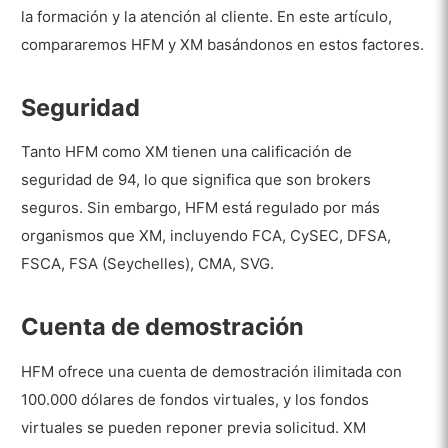
la formación y la atención al cliente. En este artículo,
compararemos HFM y XM basándonos en estos factores.
Seguridad
Tanto HFM como XM tienen una calificación de
seguridad de 94, lo que significa que son brokers
seguros. Sin embargo, HFM está regulado por más
organismos que XM, incluyendo FCA, CySEC, DFSA,
FSCA, FSA (Seychelles), CMA, SVG.
Cuenta de demostración
HFM ofrece una cuenta de demostración ilimitada con
100.000 dólares de fondos virtuales, y los fondos
virtuales se pueden reponer previa solicitud. XM