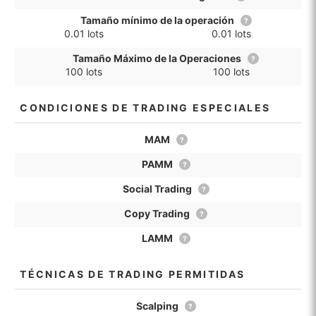
Tamaño mínimo de la operación
?
0.01 lots
0.01 lots
Tamaño Máximo de la Operaciones
?
100 lots
100 lots
CONDICIONES DE TRADING ESPECIALES
MAM
?
PAMM
?
Social Trading
?
Copy Trading
?
LAMM
?
TÉCNICAS DE TRADING PERMITIDAS
Scalping
?