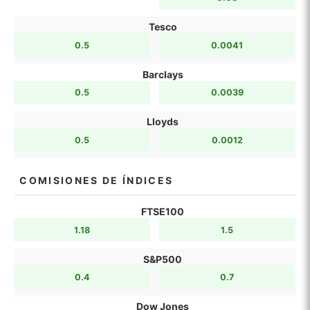
Tesco
0.5
0.0041
Barclays
0.5
0.0039
Lloyds
0.5
0.0012
COMISIONES DE ÍNDICES
FTSE100
1.18
1.5
S&P500
0.4
0.7
Dow Jones