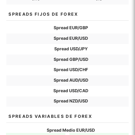
SPREADS FIJOS DE FOREX
Spread EUR/GBP
Spread EUR/USD
Spread USD/JPY
Spread GBP/USD
Spread USD/CHF
Spread AUD/USD
Spread USD/CAD
Spread NZD/USD
SPREADS VARIABLES DE FOREX
Spread Medio EUR/USD