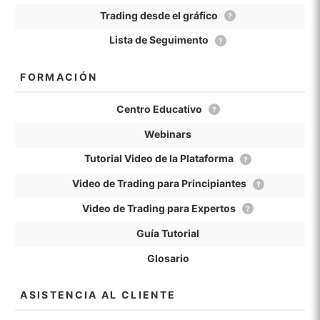
Trading desde el gráfico
?
Lista de Seguimento
?
FORMACIÓN
Centro Educativo
?
Webinars
Tutorial Video de la Plataforma
?
Video de Trading para Principiantes
?
Video de Trading para Expertos
?
Guía Tutorial
Glosario
ASISTENCIA AL CLIENTE