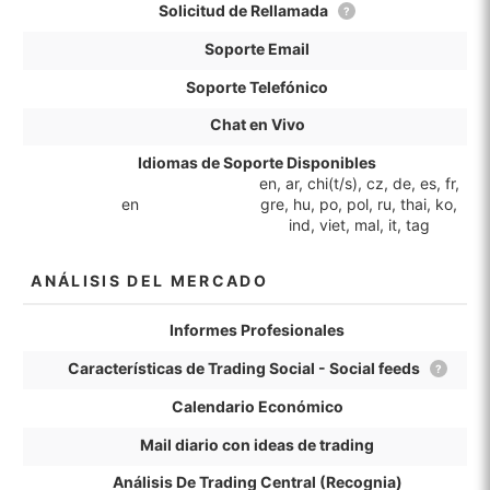
Solicitud de Rellamada
?
Soporte Email
Soporte Telefónico
Chat en Vivo
Idiomas de Soporte Disponibles
en, ar, chi(t/s), cz, de, es, fr,
en
gre, hu, po, pol, ru, thai, ko,
ind, viet, mal, it, tag
ANÁLISIS DEL MERCADO
Informes Profesionales
Características de Trading Social - Social feeds
?
Calendario Económico
Mail diario con ideas de trading
Análisis De Trading Central (Recognia)