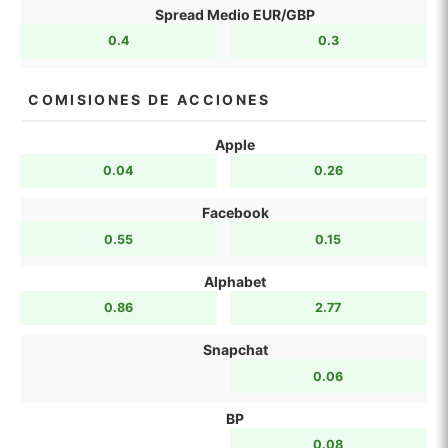
Spread Medio EUR/GBP
0.4
0.3
COMISIONES DE ACCIONES
Apple
0.04
0.26
Facebook
0.55
0.15
Alphabet
0.86
2.77
Snapchat
0.06
BP
0.08