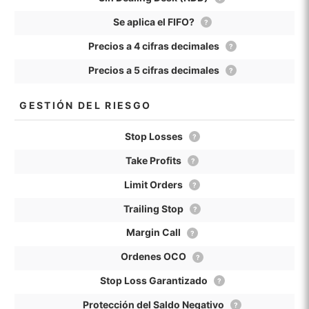
Se aplica el FIFO?
?
Precios a 4 cifras decimales
?
Precios a 5 cifras decimales
?
GESTIÓN DEL RIESGO
Stop Losses
?
Take Profits
?
Limit Orders
?
Trailing Stop
?
Margin Call
?
Ordenes OCO
?
Stop Loss Garantizado
?
Protección del Saldo Negativo
?