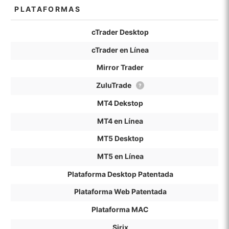
PLATAFORMAS
cTrader Desktop
cTrader en Línea
Mirror Trader
ZuluTrade
?
MT4 Dekstop
MT4 en Línea
MT5 Desktop
MT5 en Línea
Plataforma Desktop Patentada
Plataforma Web Patentada
Plataforma MAC
Sirix