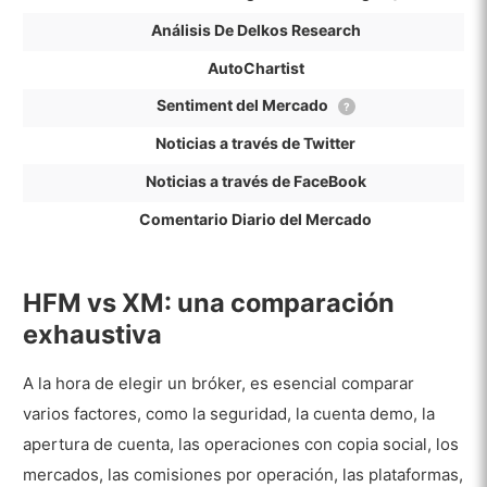
Análisis De Delkos Research
AutoChartist
Sentiment del Mercado
?
Noticias a través de Twitter
Noticias a través de FaceBook
Comentario Diario del Mercado
HFM vs XM: una comparación
exhaustiva
A la hora de elegir un bróker, es esencial comparar
varios factores, como la seguridad, la cuenta demo, la
apertura de cuenta, las operaciones con copia social, los
mercados, las comisiones por operación, las plataformas,