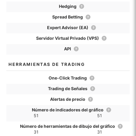
Hedging
?
Spread Betting
?
Expert Advisor (EA)
?
Servidor Virtual Privado (VPS)
?
API
?
HERRAMIENTAS DE TRADING
One-Click Trading
?
Trading de Señales
?
Alertas de precio
?
Número de indicadores del gráfico
?
51
51
Número de herramientas de dibujo del gráfico
?
31
31