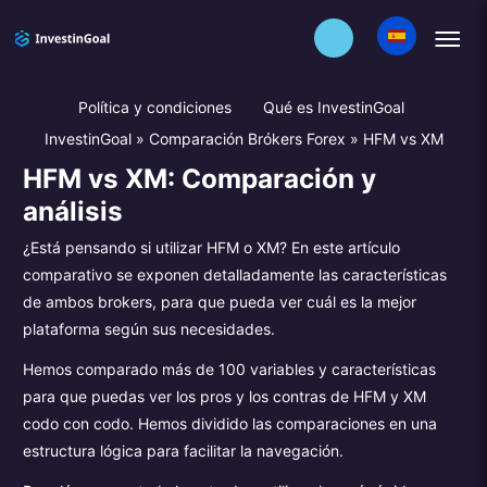
Política y condiciones
Qué es InvestinGoal
InvestinGoal
»
Comparación Brókers Forex
»
HFM vs XM
HFM vs XM: Comparación y
análisis
¿Está pensando si utilizar HFM o XM? En este artículo
comparativo se exponen detalladamente las características
de ambos brokers, para que pueda ver cuál es la mejor
plataforma según sus necesidades.
Hemos comparado más de 100 variables y características
para que puedas ver los pros y los contras de HFM y XM
codo con codo. Hemos dividido las comparaciones en una
estructura lógica para facilitar la navegación.