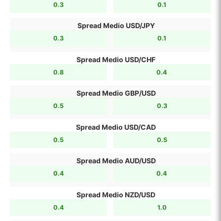
0.3
0.1
Spread Medio USD/JPY
0.3
0.1
Spread Medio USD/CHF
0.8
0.4
Spread Medio GBP/USD
0.5
0.3
Spread Medio USD/CAD
0.5
0.5
Spread Medio AUD/USD
0.4
0.4
Spread Medio NZD/USD
0.4
1.0