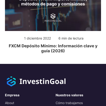
1 diciembre 2022
6 min de lectura
FXCM Depósito Mínimo: Información clave y
guía (2026)
Empresa
Nuestros valores
About
Cómo trabajamos