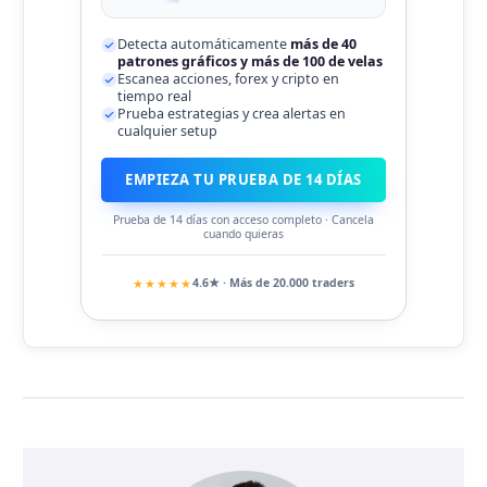
Detecta automáticamente
más de 40
patrones gráficos y más de 100 de velas
Escanea acciones, forex y cripto en
tiempo real
Prueba estrategias y crea alertas en
cualquier setup
EMPIEZA TU PRUEBA DE 14 DÍAS
Prueba de 14 días con acceso completo · Cancela
cuando quieras
★★★★★
4.6★ · Más de 20.000 traders