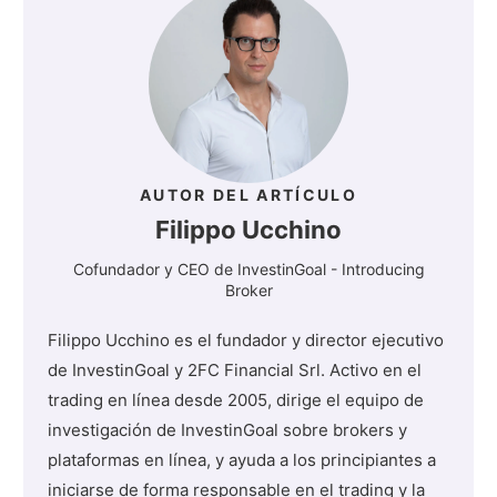
AUTOR DEL ARTÍCULO
Filippo Ucchino
Cofundador y CEO de InvestinGoal - Introducing
Broker
Filippo Ucchino es el fundador y director ejecutivo
de InvestinGoal y 2FC Financial Srl. Activo en el
trading en línea desde 2005, dirige el equipo de
investigación de InvestinGoal sobre brokers y
plataformas en línea, y ayuda a los principiantes a
iniciarse de forma responsable en el trading y la