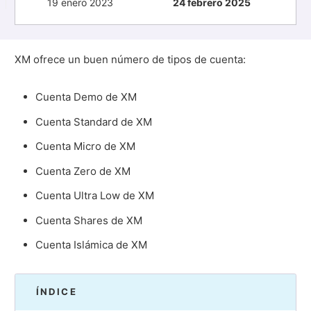
19 enero 2023
24 febrero 2025
XM ofrece un buen número de tipos de cuenta:
Cuenta Demo de XM
Cuenta Standard de XM
Cuenta Micro de XM
Cuenta Zero de XM
Cuenta Ultra Low de XM
Cuenta Shares de XM
Cuenta Islámica de XM
ÍNDICE