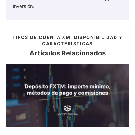
inversión.
TIPOS DE CUENTA XM: DISPONIBILIDAD Y
CARACTERÍSTICAS
Artículos Relacionados