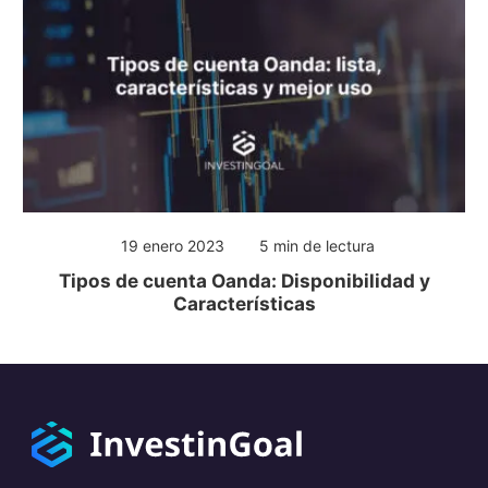
19 enero 2023
5 min de lectura
Tipos de cuenta Oanda: Disponibilidad y
Características