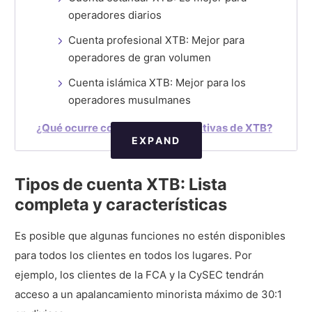
operadores diarios
Cuenta profesional XTB: Mejor para
operadores de gran volumen
Cuenta islámica XTB: Mejor para los
operadores musulmanes
¿Qué ocurre con las cuentas inactivas de XTB?
EXPAND
Tipos de cuenta XTB: Lista
completa y características
Es posible que algunas funciones no estén disponibles
para todos los clientes en todos los lugares. Por
ejemplo, los clientes de la FCA y la CySEC tendrán
acceso a un apalancamiento minorista máximo de 30:1