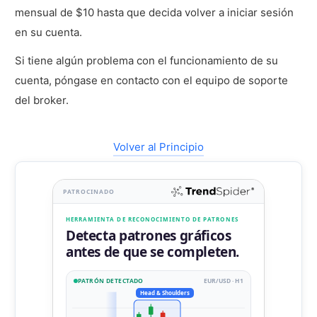
mensual de $10 hasta que decida volver a iniciar sesión
en su cuenta.
Si tiene algún problema con el funcionamiento de su
cuenta, póngase en contacto con el equipo de soporte
del broker.
Volver al Principio
PATROCINADO
HERRAMIENTA DE RECONOCIMIENTO DE PATRONES
Detecta patrones gráficos
antes de que se completen.
PATRÓN DETECTADO
EUR/USD · H1
Head & Shoulders