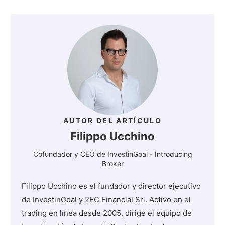
AUTOR DEL ARTÍCULO
Filippo Ucchino
Cofundador y CEO de InvestinGoal - Introducing
Broker
Filippo Ucchino es el fundador y director ejecutivo
de InvestinGoal y 2FC Financial Srl. Activo en el
trading en línea desde 2005, dirige el equipo de