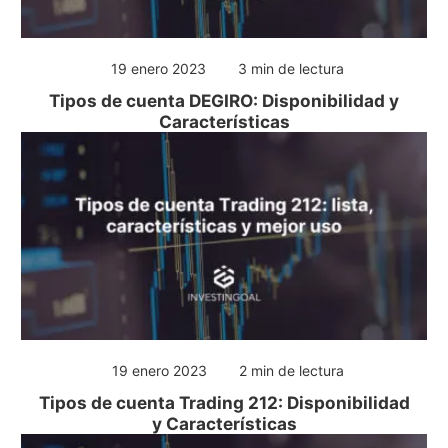
19 enero 2023
3 min de lectura
Tipos de cuenta DEGIRO: Disponibilidad y
Características
19 enero 2023
2 min de lectura
Tipos de cuenta Trading 212: Disponibilidad
y Características