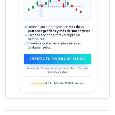
neckline
Detecta automáticamente
más de 40
patrones gráficos y más de 100 de velas
Escanea acciones, forex y cripto en
tiempo real
Prueba estrategias y crea alertas en
cualquier setup
EMPIEZA TU PRUEBA DE 14 DÍAS
Prueba de 14 días con acceso completo · Cancela
cuando quieras
★★★★★
4.6★ · Más de 20.000 traders