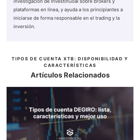
investigación de InvestinGoal sobre brokers y
plataformas en línea, y ayuda a los principiantes a
iniciarse de forma responsable en el trading y la
inversión.
TIPOS DE CUENTA XTB: DISPONIBILIDAD Y
CARACTERÍSTICAS
Artículos Relacionados