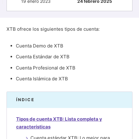
19 enero 2023
24 febrero 2025
XTB ofrece los siguientes tipos de cuenta:
Cuenta Demo de XTB
Cuenta Estándar de XTB
Cuenta Profesional de XTB
Cuenta Islámica de XTB
ÍNDICE
Tipos de cuenta XTB: Lista completa y
características
Cuenta estándar XTB: Lo mejor para