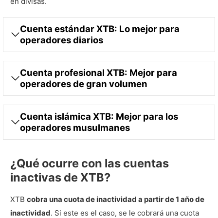
en divisas.
Cuenta estándar XTB: Lo mejor para
operadores diarios
Cuenta profesional XTB: Mejor para
operadores de gran volumen
Cuenta islámica XTB: Mejor para los
operadores musulmanes
¿Qué ocurre con las cuentas
inactivas de XTB?
XTB
cobra una cuota de inactividad a partir de 1 año de
inactividad
. Si este es el caso, se le cobrará una cuota