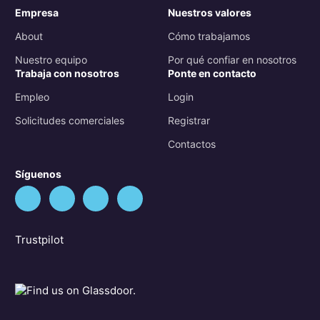
Empresa
Nuestros valores
About
Cómo trabajamos
Nuestro equipo
Por qué confiar en nosotros
Trabaja con nosotros
Ponte en contacto
Empleo
Login
Solicitudes comerciales
Registrar
Contactos
Síguenos
Trustpilot