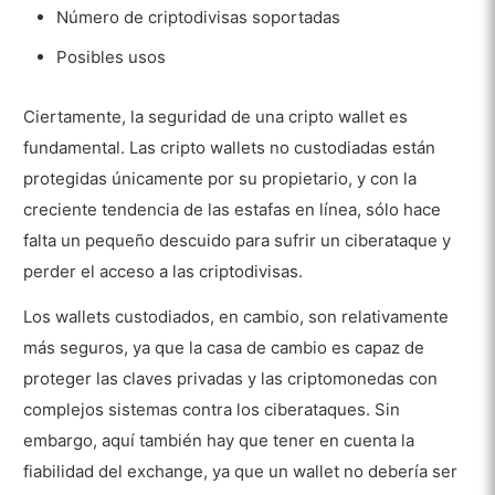
Número de criptodivisas soportadas
Posibles usos
Ciertamente, la seguridad de una cripto wallet es
fundamental. Las cripto wallets no custodiadas están
protegidas únicamente por su propietario, y con la
creciente tendencia de las estafas en línea, sólo hace
falta un pequeño descuido para sufrir un ciberataque y
perder el acceso a las criptodivisas.
Los wallets custodiados, en cambio, son relativamente
más seguros, ya que la casa de cambio es capaz de
proteger las claves privadas y las criptomonedas con
complejos sistemas contra los ciberataques. Sin
embargo, aquí también hay que tener en cuenta la
fiabilidad del exchange, ya que un wallet no debería ser