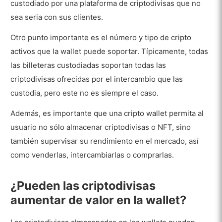
custodiado por una plataforma de criptodivisas que no
sea seria con sus clientes.
Otro punto importante es el número y tipo de cripto
activos que la wallet puede soportar. Típicamente, todas
las billeteras custodiadas soportan todas las
criptodivisas ofrecidas por el intercambio que las
custodia, pero este no es siempre el caso.
Además, es importante que una cripto wallet permita al
usuario no sólo almacenar criptodivisas o NFT, sino
también supervisar su rendimiento en el mercado, así
como venderlas, intercambiarlas o comprarlas.
¿Pueden las criptodivisas
aumentar de valor en la wallet?