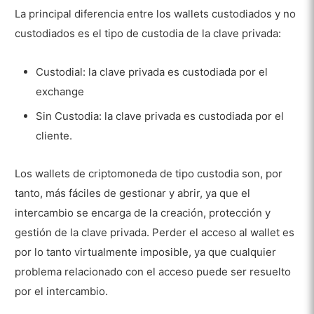
La principal diferencia entre los wallets custodiados y no
custodiados es el tipo de custodia de la clave privada:
Custodial: la clave privada es custodiada por el
exchange
Sin Custodia: la clave privada es custodiada por el
cliente.
Los wallets de criptomoneda de tipo custodia son, por
tanto, más fáciles de gestionar y abrir, ya que el
intercambio se encarga de la creación, protección y
gestión de la clave privada. Perder el acceso al wallet es
por lo tanto virtualmente imposible, ya que cualquier
problema relacionado con el acceso puede ser resuelto
por el intercambio.