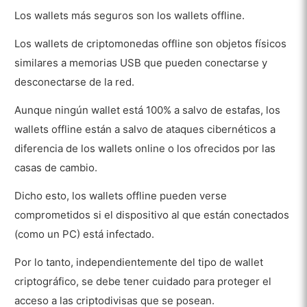
Los wallets más seguros son los wallets offline.
Los wallets de criptomonedas offline son objetos físicos
similares a memorias USB que pueden conectarse y
desconectarse de la red.
Aunque ningún wallet está 100% a salvo de estafas, los
wallets offline están a salvo de ataques cibernéticos a
diferencia de los wallets online o los ofrecidos por las
casas de cambio.
Dicho esto, los wallets offline pueden verse
comprometidos si el dispositivo al que están conectados
(como un PC) está infectado.
Por lo tanto, independientemente del tipo de wallet
criptográfico, se debe tener cuidado para proteger el
acceso a las criptodivisas que se posean.