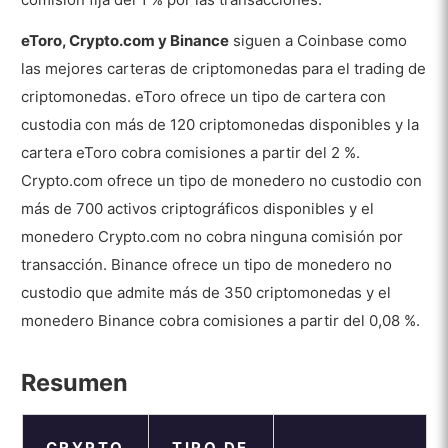
eToro, Crypto.com y Binance
siguen a Coinbase como
las mejores carteras de criptomonedas para el trading de
criptomonedas. eToro ofrece un tipo de cartera con
custodia con más de 120 criptomonedas disponibles y la
cartera eToro cobra comisiones a partir del 2 %.
Crypto.com ofrece un tipo de monedero no custodio con
más de 700 activos criptográficos disponibles y el
monedero Crypto.com no cobra ninguna comisión por
transacción. Binance ofrece un tipo de monedero no
custodio que admite más de 350 criptomonedas y el
monedero Binance cobra comisiones a partir del 0,08 %.
Resumen
CRYPTO
TIPO DE