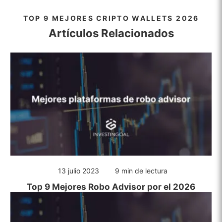
TOP 9 MEJORES CRIPTO WALLETS 2026
Artículos Relacionados
13 julio 2023
9 min de lectura
Top 9 Mejores Robo Advisor por el 2026