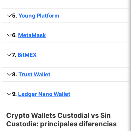
5.
Young Platform
6.
MetaMask
7.
BitMEX
8.
Trust Wallet
9.
Ledger Nano Wallet
Crypto Wallets Custodial vs Sin
Custodia: principales diferencias