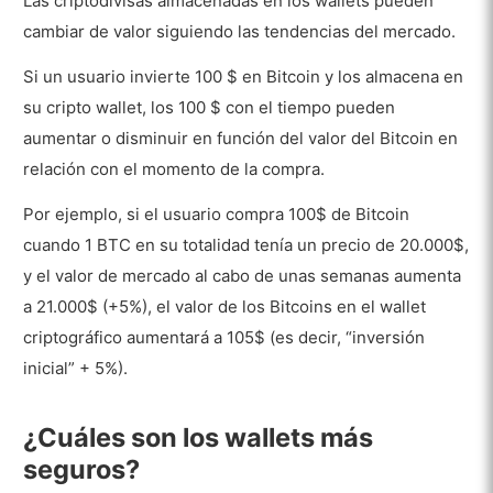
Las criptodivisas almacenadas en los wallets pueden
cambiar de valor siguiendo las tendencias del mercado.
Si un usuario invierte 100 $ en Bitcoin y los almacena en
su cripto wallet, los 100 $ con el tiempo pueden
aumentar o disminuir en función del valor del Bitcoin en
relación con el momento de la compra.
Por ejemplo, si el usuario compra 100$ de Bitcoin
cuando 1 BTC en su totalidad tenía un precio de 20.000$,
y el valor de mercado al cabo de unas semanas aumenta
a 21.000$ (+5%), el valor de los Bitcoins en el wallet
criptográfico aumentará a 105$ (es decir, “inversión
inicial” + 5%).
¿Cuáles son los wallets más
seguros?