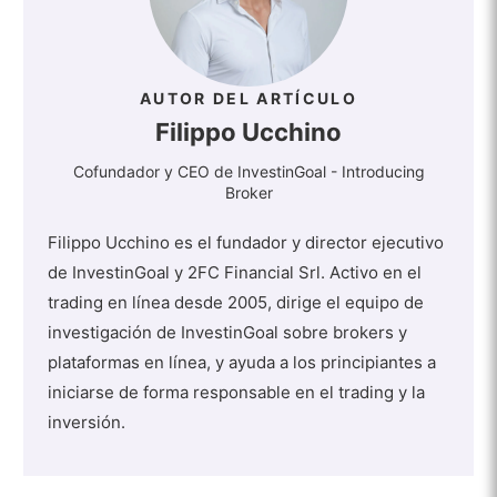
AUTOR DEL ARTÍCULO
Filippo Ucchino
Cofundador y CEO de InvestinGoal - Introducing
Broker
Filippo Ucchino es el fundador y director ejecutivo
de InvestinGoal y 2FC Financial Srl. Activo en el
trading en línea desde 2005, dirige el equipo de
investigación de InvestinGoal sobre brokers y
plataformas en línea, y ayuda a los principiantes a
iniciarse de forma responsable en el trading y la
inversión.