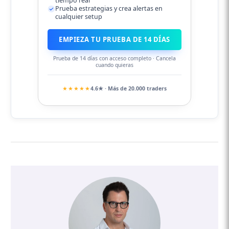
tiempo real
Prueba estrategias y crea alertas en
cualquier setup
EMPIEZA TU PRUEBA DE 14 DÍAS
Prueba de 14 días con acceso completo · Cancela
cuando quieras
★★★★★
4.6★ · Más de 20.000 traders