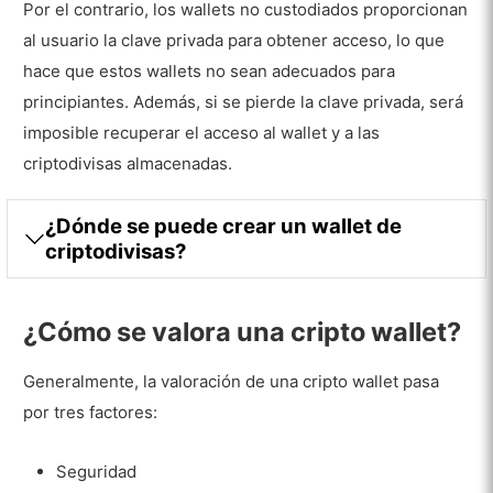
Por el contrario, los wallets no custodiados proporcionan
al usuario la clave privada para obtener acceso, lo que
hace que estos wallets no sean adecuados para
principiantes. Además, si se pierde la clave privada, será
imposible recuperar el acceso al wallet y a las
criptodivisas almacenadas.
¿Dónde se puede crear un wallet de
criptodivisas?
¿Cómo se valora una cripto wallet?
Generalmente, la valoración de una cripto wallet pasa
por tres factores:
Seguridad