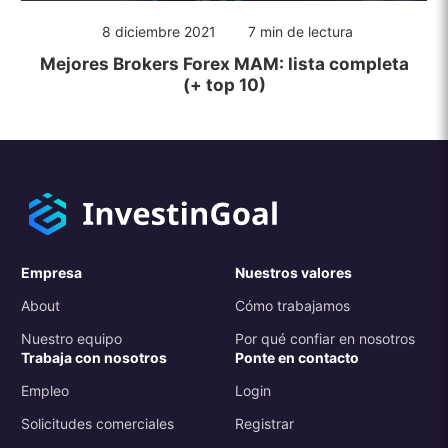
8 diciembre 2021
7 min de lectura
Mejores Brokers Forex MAM: lista completa
(+ top 10)
Empresa
Nuestros valores
About
Cómo trabajamos
Nuestro equipo
Por qué confiar en nosotros
Trabaja con nosotros
Ponte en contacto
Empleo
Login
Solicitudes comerciales
Registrar