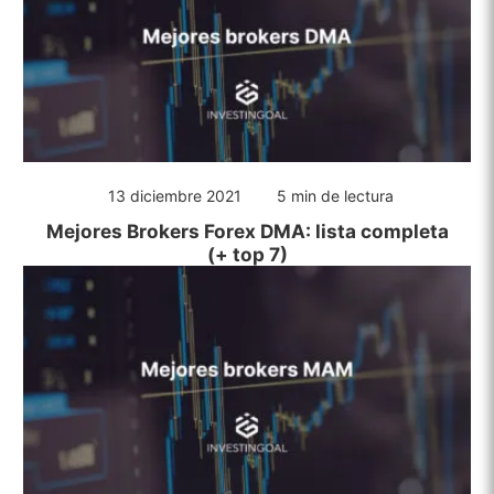
13 diciembre 2021
5 min de lectura
Mejores Brokers Forex DMA: lista completa
(+ top 7)