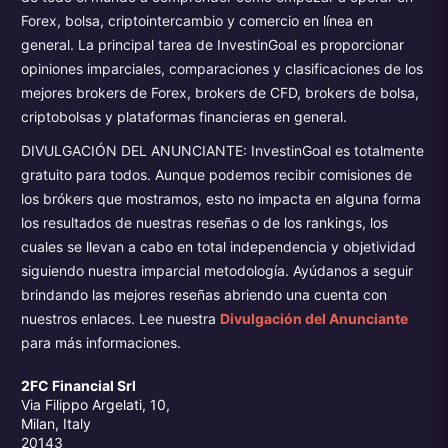
Forex, bolsa, criptointercambio y comercio en línea en
general. La principal tarea de InvestinGoal es proporcionar
opiniones imparciales, comparaciones y clasificaciones de los
mejores brokers de Forex, brokers de CFD, brokers de bolsa,
criptobolsas y plataformas financieras en general.
DIVULGACIÓN DEL ANUNCIANTE: InvestinGoal es totalmente
gratuito para todos. Aunque podemos recibir comisiones de
los brókers que mostramos, esto no impacta en alguna forma
los resultados de nuestras reseñas o de los rankings, los
cuales se llevan a cabo en total independencia y objetividad
siguiendo nuestra imparcial metodología. Ayúdanos a seguir
brindando las mejores reseñas abriendo una cuenta con
nuestros enlaces. Lee nuestra
Divulgación del Anunciante
para más informaciones.
2FC Financial Srl
Via Filippo Argelati, 10,
Milan, Italy
20143