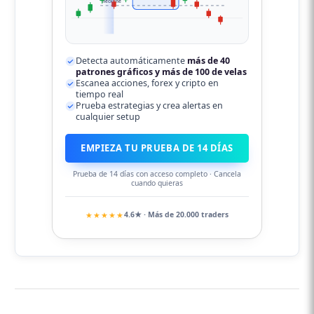
neckline
Detecta automáticamente
más de 40
patrones gráficos y más de 100 de velas
Escanea acciones, forex y cripto en
tiempo real
Prueba estrategias y crea alertas en
cualquier setup
EMPIEZA TU PRUEBA DE 14 DÍAS
Prueba de 14 días con acceso completo · Cancela
cuando quieras
★★★★★
4.6★ · Más de 20.000 traders