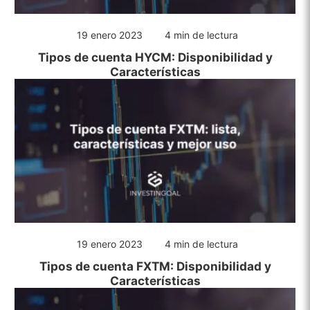
19 enero 2023
4 min de lectura
Tipos de cuenta HYCM: Disponibilidad y
Características
19 enero 2023
4 min de lectura
Tipos de cuenta FXTM: Disponibilidad y
Características