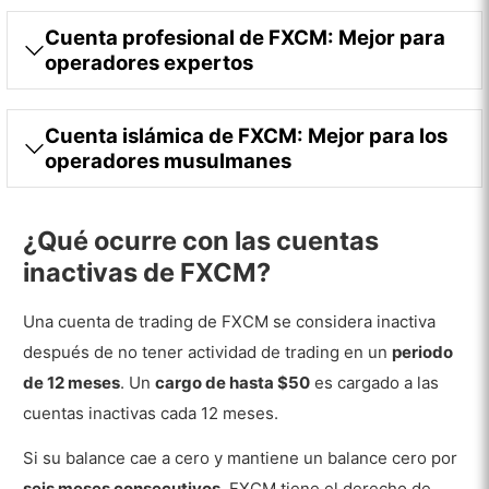
Cuenta profesional de FXCM: Mejor para
operadores expertos
Cuenta islámica de FXCM: Mejor para los
operadores musulmanes
¿Qué ocurre con las cuentas
inactivas de FXCM?
Una cuenta de trading de FXCM se considera inactiva
después de no tener actividad de trading en un
periodo
de 12 meses
. Un
cargo de hasta $50
es cargado a las
cuentas inactivas cada 12 meses.
Si su balance cae a cero y mantiene un balance cero por
seis meses consecutivos
, FXCM tiene el derecho de