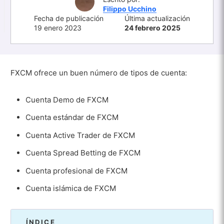
Filippo Ucchino
Fecha de publicación
Última actualización
19 enero 2023
24 febrero 2025
FXCM ofrece un buen número de tipos de cuenta:
Cuenta Demo de FXCM
Cuenta estándar de FXCM
Cuenta Active Trader de FXCM
Cuenta Spread Betting de FXCM
Cuenta profesional de FXCM
Cuenta islámica de FXCM
ÍNDICE