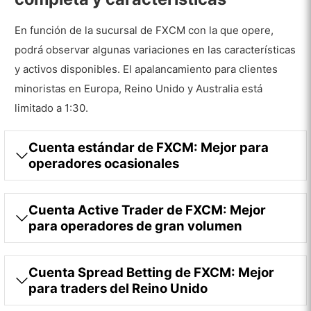
FXCM?
En función de la sucursal de FXCM con la que opere,
podrá observar algunas variaciones en las características
y activos disponibles. El apalancamiento para clientes
minoristas en Europa, Reino Unido y Australia está
limitado a 1:30.
Cuenta estándar de FXCM: Mejor para
operadores ocasionales
Cuenta Active Trader de FXCM: Mejor
para operadores de gran volumen
Cuenta Spread Betting de FXCM: Mejor
para traders del Reino Unido