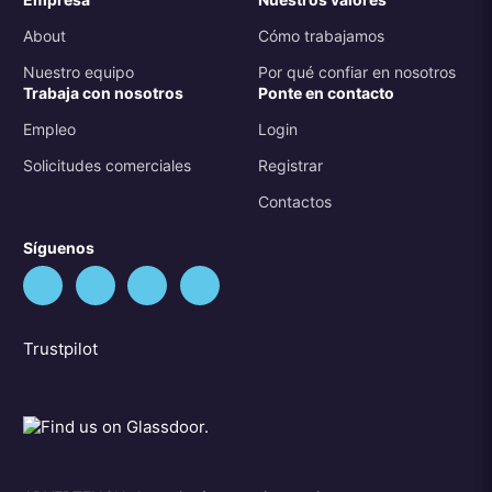
About
Cómo trabajamos
Nuestro equipo
Por qué confiar en nosotros
Trabaja con nosotros
Ponte en contacto
Empleo
Login
Solicitudes comerciales
Registrar
Contactos
Síguenos
Trustpilot