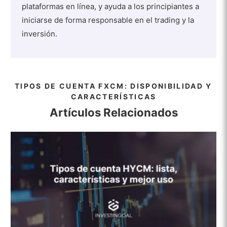
plataformas en línea, y ayuda a los principiantes a
iniciarse de forma responsable en el trading y la
inversión.
TIPOS DE CUENTA FXCM: DISPONIBILIDAD Y
CARACTERÍSTICAS
Artículos Relacionados