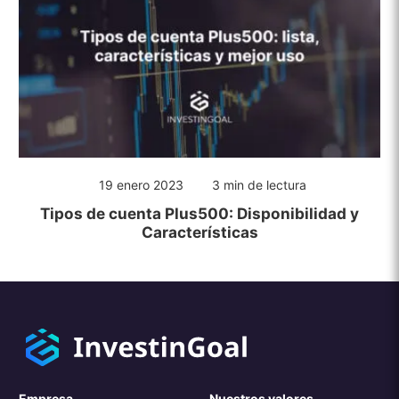
19 enero 2023
3 min de lectura
Tipos de cuenta Plus500: Disponibilidad y
Características
Empresa
Nuestros valores