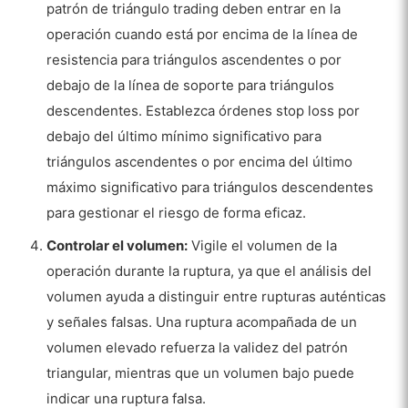
patrón de triángulo trading deben entrar en la
operación cuando está por encima de la línea de
resistencia para triángulos ascendentes o por
debajo de la línea de soporte para triángulos
descendentes. Establezca órdenes stop loss por
debajo del último mínimo significativo para
triángulos ascendentes o por encima del último
máximo significativo para triángulos descendentes
para gestionar el riesgo de forma eficaz.
Controlar el volumen:
Vigile el volumen de la
operación durante la ruptura, ya que el análisis del
volumen ayuda a distinguir entre rupturas auténticas
y señales falsas. Una ruptura acompañada de un
volumen elevado refuerza la validez del patrón
triangular, mientras que un volumen bajo puede
indicar una ruptura falsa.