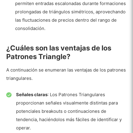
permiten entradas escalonadas durante formaciones
prolongadas de triángulos simétricos, aprovechando
las fluctuaciones de precios dentro del rango de
consolidación.
¿Cuáles son las ventajas de los
Patrones Triangle?
A continuación se enumeran las ventajas de los patrones
triangulares.
Señales claras
: Los Patrones Triangulares
proporcionan señales visualmente distintas para
potenciales breakouts o continuaciones de
tendencia, haciéndolos más fáciles de identificar y
operar.