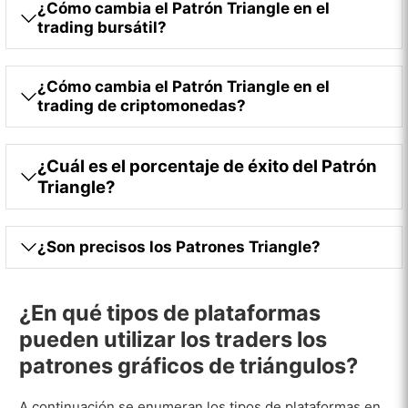
¿Cómo cambia el Patrón Triangle en el
trading bursátil?
¿Cómo cambia el Patrón Triangle en el
trading de criptomonedas?
¿Cuál es el porcentaje de éxito del Patrón
Triangle?
¿Son precisos los Patrones Triangle?
¿En qué tipos de plataformas
pueden utilizar los traders los
patrones gráficos de triángulos?
A continuación se enumeran los tipos de plataformas en