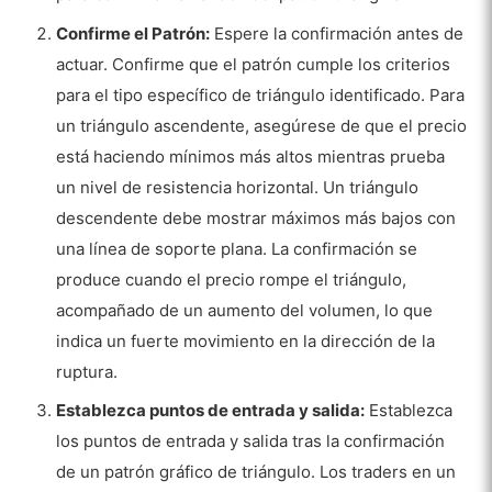
Confirme el Patrón:
Espere la confirmación antes de
actuar. Confirme que el patrón cumple los criterios
para el tipo específico de triángulo identificado. Para
un triángulo ascendente, asegúrese de que el precio
está haciendo mínimos más altos mientras prueba
un nivel de resistencia horizontal. Un triángulo
descendente debe mostrar máximos más bajos con
una línea de soporte plana. La confirmación se
produce cuando el precio rompe el triángulo,
acompañado de un aumento del volumen, lo que
indica un fuerte movimiento en la dirección de la
ruptura.
Establezca puntos de entrada y salida:
Establezca
los puntos de entrada y salida tras la confirmación
de un patrón gráfico de triángulo. Los traders en un