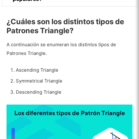
¿Cuáles son los distintos tipos de
Patrones Triangle?
A continuación se enumeran los distintos tipos de
Patrones Triangle.
Ascending Triangle
Symmetrical Triangle
Descending Triangle