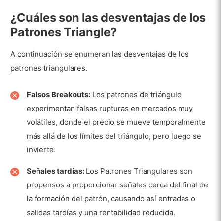
¿Cuáles son las desventajas de los
Patrones Triangle?
A continuación se enumeran las desventajas de los
patrones triangulares.
Falsos Breakouts:
Los patrones de triángulo
experimentan falsas rupturas en mercados muy
volátiles, donde el precio se mueve temporalmente
más allá de los límites del triángulo, pero luego se
invierte.
Señales tardías:
Los Patrones Triangulares son
propensos a proporcionar señales cerca del final de
la formación del patrón, causando así entradas o
salidas tardías y una rentabilidad reducida.