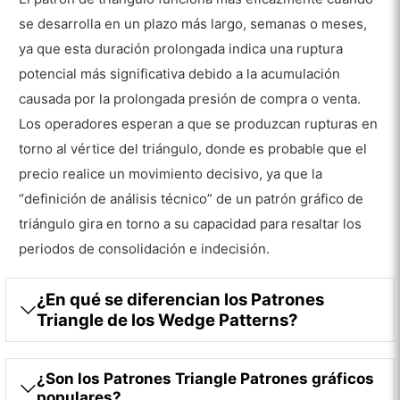
se desarrolla en un plazo más largo, semanas o meses,
ya que esta duración prolongada indica una ruptura
potencial más significativa debido a la acumulación
causada por la prolongada presión de compra o venta.
Los operadores esperan a que se produzcan rupturas en
torno al vértice del triángulo, donde es probable que el
precio realice un movimiento decisivo, ya que la
“definición de análisis técnico” de un patrón gráfico de
triángulo gira en torno a su capacidad para resaltar los
periodos de consolidación e indecisión.
¿En qué se diferencian los Patrones
Triangle de los Wedge Patterns?
¿Son los Patrones Triangle Patrones gráficos
populares?