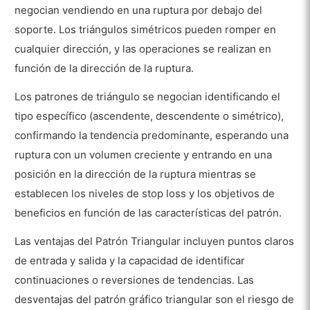
negocian vendiendo en una ruptura por debajo del
soporte. Los triángulos simétricos pueden romper en
cualquier dirección, y las operaciones se realizan en
función de la dirección de la ruptura.
Los patrones de triángulo se negocian identificando el
tipo específico (ascendente, descendente o simétrico),
confirmando la tendencia predominante, esperando una
ruptura con un volumen creciente y entrando en una
posición en la dirección de la ruptura mientras se
establecen los niveles de stop loss y los objetivos de
beneficios en función de las características del patrón.
Las ventajas del Patrón Triangular incluyen puntos claros
de entrada y salida y la capacidad de identificar
continuaciones o reversiones de tendencias. Las
desventajas del patrón gráfico triangular son el riesgo de