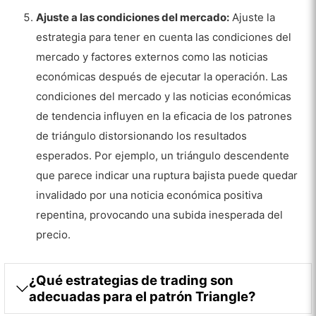
Ajuste a las condiciones del mercado:
Ajuste la
estrategia para tener en cuenta las condiciones del
mercado y factores externos como las noticias
económicas después de ejecutar la operación. Las
condiciones del mercado y las noticias económicas
de tendencia influyen en la eficacia de los patrones
de triángulo distorsionando los resultados
esperados. Por ejemplo, un triángulo descendente
que parece indicar una ruptura bajista puede quedar
invalidado por una noticia económica positiva
repentina, provocando una subida inesperada del
precio.
¿Qué estrategias de trading son
adecuadas para el patrón Triangle?