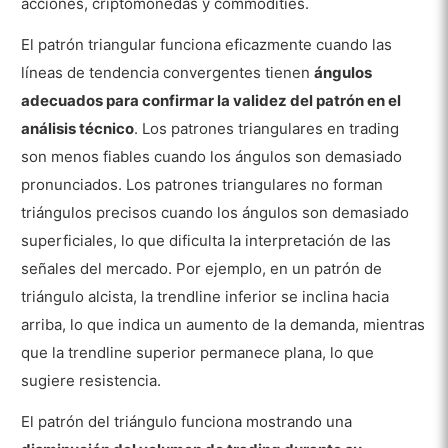
acciones, criptomonedas y commodities.
El patrón triangular funciona eficazmente cuando las
líneas de tendencia convergentes tienen
ángulos
adecuados para confirmar la validez del patrón en el
análisis técnico
. Los patrones triangulares en trading
son menos fiables cuando los ángulos son demasiado
pronunciados. Los patrones triangulares no forman
triángulos precisos cuando los ángulos son demasiado
superficiales, lo que dificulta la interpretación de las
señales del mercado. Por ejemplo, en un patrón de
triángulo alcista, la trendline inferior se inclina hacia
arriba, lo que indica un aumento de la demanda, mientras
que la trendline superior permanece plana, lo que
sugiere resistencia.
El patrón del triángulo funciona mostrando una