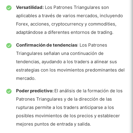
Versatilidad:
Los Patrones Triangulares son
aplicables a través de varios mercados, incluyendo
Forex, acciones, cryptocurrency y commodities,
adaptándose a diferentes entornos de trading.
Confirmación de tendencias
: Los Patrones
Triangulares señalan una continuación de
tendencias, ayudando a los traders a alinear sus
estrategias con los movimientos predominantes del
mercado.
Poder predictivo:
El análisis de la formación de los
Patrones Triangulares y de la dirección de las
rupturas permite a los traders anticiparse a los
posibles movimientos de los precios y establecer
mejores puntos de entrada y salida.