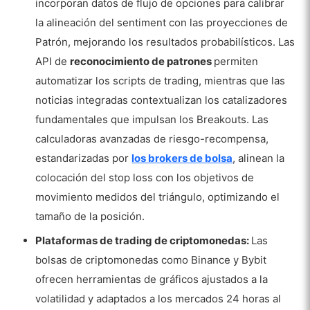
incorporan datos de flujo de opciones para calibrar
la alineación del sentiment con las proyecciones de
Patrón, mejorando los resultados probabilísticos. Las
API de
reconocimiento de patrones
permiten
automatizar los scripts de trading, mientras que las
noticias integradas contextualizan los catalizadores
fundamentales que impulsan los Breakouts. Las
calculadoras avanzadas de riesgo-recompensa,
estandarizadas por
los brokers de bolsa
, alinean la
colocación del stop loss con los objetivos de
movimiento medidos del triángulo, optimizando el
tamaño de la posición.
Plataformas de trading de criptomonedas:
Las
bolsas de criptomonedas como Binance y Bybit
ofrecen herramientas de gráficos ajustados a la
volatilidad y adaptados a los mercados 24 horas al