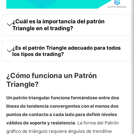
¿Cuál es la importancia del patrón
Triangle en el trading?
¿Es el patrón Triangle adecuado para todos
los tipos de trading?
¿Cómo funciona un Patrón
Triangle?
Un patrón triangular funciona formándose entre dos
líneas de tendencia convergentes con al menos dos
puntos de contacto a cada lado para definir niveles
válidos de soporte y resistencia
. La forma del Patrón
gráfico de triángulo requiere ángulos de trendline