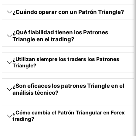
¿Cuándo operar con un Patrón Triangle?
¿Qué fiabilidad tienen los Patrones
Triangle en el trading?
¿Utilizan siempre los traders los Patrones
Triangle?
¿Son eficaces los patrones Triangle en el
análisis técnico?
¿Cómo cambia el Patrón Triangular en Forex
trading?