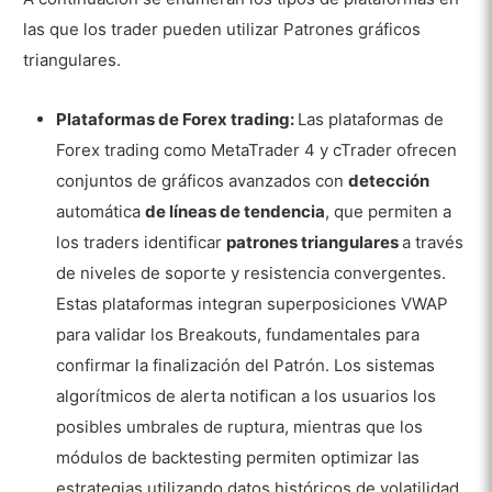
las que los trader pueden utilizar Patrones gráficos
triangulares.
Plataformas de Forex trading:
Las plataformas de
Forex trading como MetaTrader 4 y cTrader ofrecen
conjuntos de gráficos avanzados con
detección
automática
de líneas de tendencia
, que permiten a
los traders identificar
patrones triangulares
a través
de niveles de soporte y resistencia convergentes.
Estas plataformas integran superposiciones VWAP
para validar los Breakouts, fundamentales para
confirmar la finalización del Patrón. Los sistemas
algorítmicos de alerta notifican a los usuarios los
posibles umbrales de ruptura, mientras que los
módulos de backtesting permiten optimizar las
estrategias utilizando datos históricos de volatilidad.