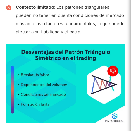
Contexto limitado:
Los patrones triangulares
pueden no tener en cuenta condiciones de mercado
más amplias o factores fundamentales, lo que puede
afectar a su fiabilidad y eficacia.