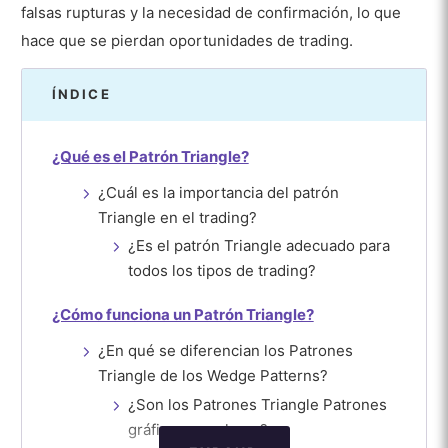
falsas rupturas y la necesidad de confirmación, lo que
hace que se pierdan oportunidades de trading.
ÍNDICE
¿Qué es el Patrón Triangle?
¿Cuál es la importancia del patrón
Triangle en el trading?
¿Es el patrón Triangle adecuado para
todos los tipos de trading?
¿Cómo funciona un Patrón Triangle?
¿En qué se diferencian los Patrones
Triangle de los Wedge Patterns?
¿Son los Patrones Triangle Patrones
gráficos populares?