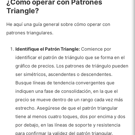
¿Cómo operar con Patrones
Triangle?
He aquí una guía general sobre cómo operar con
patrones triangulares.
Identifique el Patrón Triangle:
Comience por
identificar el patrón de triángulo que se forma en el
gráfico de precios. Los patrones de triángulo pueden
ser simétricos, ascendentes o descendentes.
Busque líneas de tendencia convergentes que
indiquen una fase de consolidación, en la que el
precio se mueve dentro de un rango cada vez más
estrecho. Asegúrese de que el patrón triangular
tiene al menos cuatro toques, dos por encima y dos
por debajo, en las líneas de soporte y resistencia
para confirmar la validez del patrón triangular.