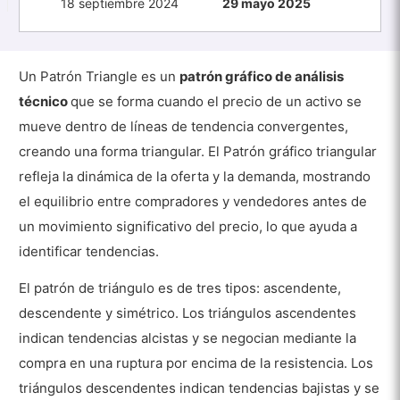
18 septiembre 2024
29 mayo 2025
Un Patrón Triangle es un
patrón gráfico de análisis
técnico
que se forma cuando el precio de un activo se
mueve dentro de líneas de tendencia convergentes,
creando una forma triangular. El Patrón gráfico triangular
refleja la dinámica de la oferta y la demanda, mostrando
el equilibrio entre compradores y vendedores antes de
un movimiento significativo del precio, lo que ayuda a
identificar tendencias.
El patrón de triángulo es de tres tipos: ascendente,
descendente y simétrico. Los triángulos ascendentes
indican tendencias alcistas y se negocian mediante la
compra en una ruptura por encima de la resistencia. Los
triángulos descendentes indican tendencias bajistas y se