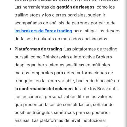
Las herramientas de
gestión de riesgos
, como los
trailing stops y los cierres parciales, suelen ir
acompañadas de análisis de patrones por parte de
los brokers de Forex trading
para mitigar los riesgos
de falsos breakouts en mercados apalancados.
Plataformas de trading:
Las plataformas de trading
bursátil como Thinkorswim e Interactive Brokers
despliegan herramientas analíticas en múltiples
marcos temporales para detectar formaciones de
triángulos en la renta variable, haciendo hincapié en
la confirmación del volumen
durante los Breakouts.
Los escáneres personalizables filtran los valores
que presentan fases de consolidación, señalando
posibles triángulos simétricos para su posterior
análisis. Las plataformas de nivel institucional