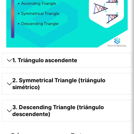
1. Triángulo ascendente
2. Symmetrical Triangle (triángulo
simétrico)
3. Descending Triangle (triángulo
descendente)