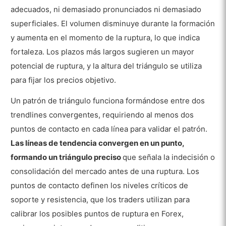
adecuados, ni demasiado pronunciados ni demasiado
superficiales. El volumen disminuye durante la formación
y aumenta en el momento de la ruptura, lo que indica
fortaleza. Los plazos más largos sugieren un mayor
potencial de ruptura, y la altura del triángulo se utiliza
para fijar los precios objetivo.
Un patrón de triángulo funciona formándose entre dos
trendlines convergentes, requiriendo al menos dos
puntos de contacto en cada línea para validar el patrón.
Las líneas de tendencia convergen en un punto,
formando un triángulo preciso
que señala la indecisión o
consolidación del mercado antes de una ruptura. Los
puntos de contacto definen los niveles críticos de
soporte y resistencia, que los traders utilizan para
calibrar los posibles puntos de ruptura en Forex,