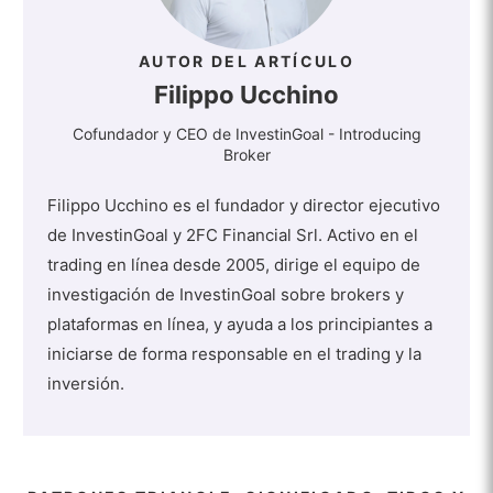
AUTOR DEL ARTÍCULO
Filippo Ucchino
Cofundador y CEO de InvestinGoal - Introducing
Broker
Filippo Ucchino es el fundador y director ejecutivo
de InvestinGoal y 2FC Financial Srl. Activo en el
trading en línea desde 2005, dirige el equipo de
investigación de InvestinGoal sobre brokers y
plataformas en línea, y ayuda a los principiantes a
iniciarse de forma responsable en el trading y la
inversión.