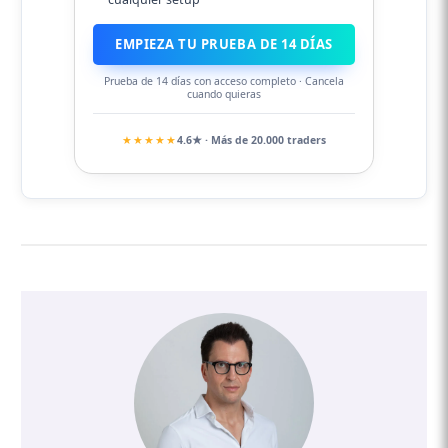
EMPIEZA TU PRUEBA DE 14 DÍAS
Prueba de 14 días con acceso completo · Cancela
cuando quieras
★★★★★
4.6★ · Más de 20.000 traders