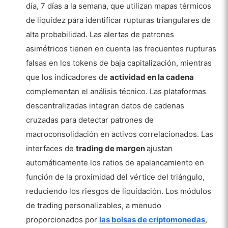
día, 7 días a la semana, que utilizan mapas térmicos
de liquidez para identificar rupturas triangulares de
alta probabilidad. Las alertas de patrones
asimétricos tienen en cuenta las frecuentes rupturas
falsas en los tokens de baja capitalización, mientras
que los indicadores de
actividad en la cadena
complementan el análisis técnico. Las plataformas
descentralizadas integran datos de cadenas
cruzadas para detectar patrones de
macroconsolidación en activos correlacionados. Las
interfaces de
trading de margen
ajustan
automáticamente los ratios de apalancamiento en
función de la proximidad del vértice del triángulo,
reduciendo los riesgos de liquidación. Los módulos
de trading personalizables, a menudo
proporcionados por
las bolsas de criptomonedas
,