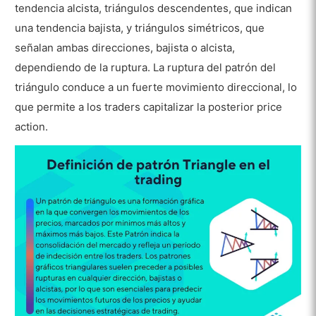
tendencia alcista, triángulos descendentes, que indican
¿Cuáles son las ventajas de los Patrones
Triangle?
una tendencia bajista, y triángulos simétricos, que
señalan ambas direcciones, bajista o alcista,
¿Cuáles son las desventajas de los Patrones
dependiendo de la ruptura. La ruptura del patrón del
Triangle?
triángulo conduce a un fuerte movimiento direccional, lo
que permite a los traders capitalizar la posterior price
action.