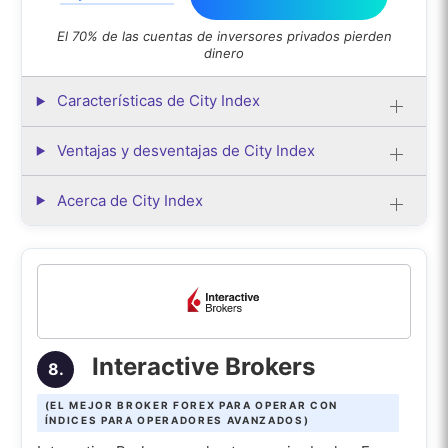
El 70% de las cuentas de inversores privados pierden
dinero
Características de City Index
Ventajas y desventajas de City Index
Acerca de City Index
Interactive Brokers
8.
(EL MEJOR BROKER FOREX PARA OPERAR CON
ÍNDICES PARA OPERADORES AVANZADOS)