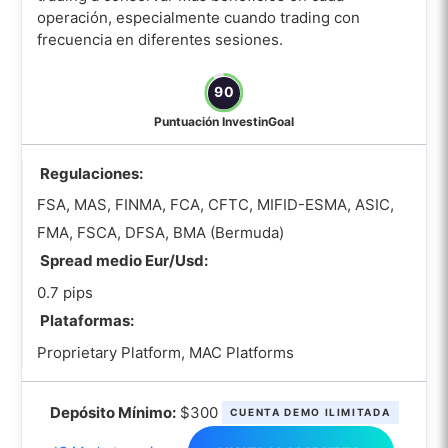
operación, especialmente cuando trading con
frecuencia en diferentes sesiones.
90
Puntuación InvestinGoal
Regulaciones:
FSA, MAS, FINMA, FCA, CFTC, MIFID-ESMA, ASIC,
FMA, FSCA, DFSA, BMA (Bermuda)
Spread medio Eur/Usd:
0.7 pips
Plataformas:
Proprietary Platform, MAC Platforms
Depósito Mínimo:
$300
CUENTA DEMO ILIMITADA