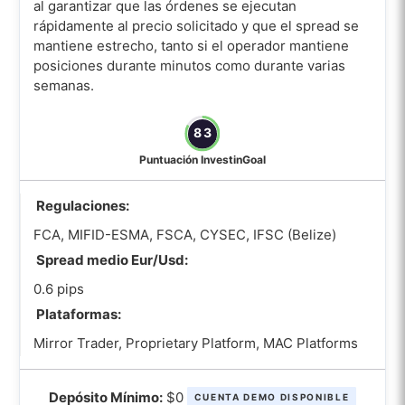
al garantizar que las órdenes se ejecutan
rápidamente al precio solicitado y que el spread se
mantiene estrecho, tanto si el operador mantiene
posiciones durante minutos como durante varias
semanas.
83
Puntuación InvestinGoal
Regulaciones:
FCA, MIFID-ESMA, FSCA, CYSEC, IFSC (Belize)
Spread medio Eur/Usd:
0.6 pips
Plataformas:
Mirror Trader, Proprietary Platform, MAC Platforms
Depósito Mínimo:
$0
CUENTA DEMO DISPONIBLE