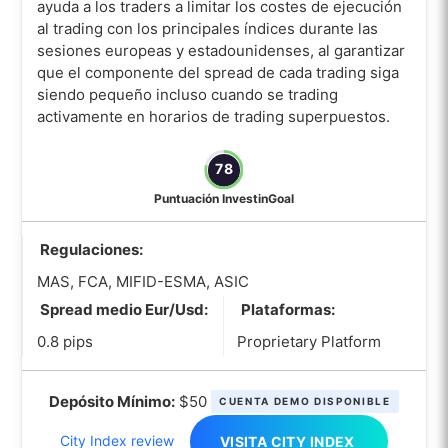
ayuda a los traders a limitar los costes de ejecución
al trading con los principales índices durante las
sesiones europeas y estadounidenses, al garantizar
que el componente del spread de cada trading siga
siendo pequeño incluso cuando se trading
activamente en horarios de trading superpuestos.
78
Puntuación InvestinGoal
Regulaciones:
MAS, FCA, MIFID-ESMA, ASIC
Spread medio Eur/Usd:
Plataformas:
0.8 pips
Proprietary Platform
Depósito Mínimo:
$50
CUENTA DEMO DISPONIBLE
City Index review
VISITA CITY INDEX