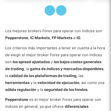
Los mejores brokers Forex para operar con índices son
Pepperstone
,
IC Markets
,
FP Markets
e
IG
.
Los criterios más importantes a tener en cuenta a la hora
de elegir el mejor broker Forex para operar con índices
son
los spread ajustados
y
los bajos costes generales
de trading
, la
gama de índices y mercados disponibles
,
la
calidad de las plataformas de trading
, las
herramientas
y la
velocidad de ejecución
, así como una
sólida regulación
y la
seguridad de los fondos
.
Pepperstone
es el mejor broker Forex para operar con
índices en general, ya que ofrece
diferenciales