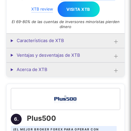
XTB review
VISITA XTB
El 69-80% de las cuentas de inversores minoristas pierden
dinero
Características de XTB
Ventajas y desventajas de XTB
Acerca de XTB
Plus500
6.
(EL MEJOR BROKER FOREX PARA OPERAR CON