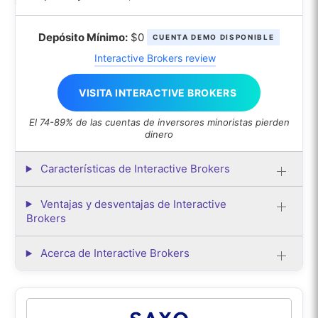
Depósito Mínimo:
$0
CUENTA DEMO DISPONIBLE
Interactive Brokers review
VISITA INTERACTIVE BROKERS
El 74-89% de las cuentas de inversores minoristas pierden
dinero
Características de Interactive Brokers
Ventajas y desventajas de Interactive
Brokers
Acerca de Interactive Brokers