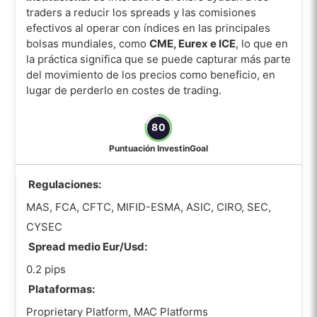
traders a reducir los spreads y las comisiones
efectivos al operar con índices en las principales
bolsas mundiales, como
CME, Eurex e ICE
, lo que en
la práctica significa que se puede capturar más parte
del movimiento de los precios como beneficio, en
lugar de perderlo en costes de trading.
80
Puntuación InvestinGoal
Regulaciones:
MAS, FCA, CFTC, MIFID-ESMA, ASIC, CIRO, SEC,
CYSEC
Spread medio Eur/Usd:
0.2 pips
Plataformas:
Proprietary Platform, MAC Platforms