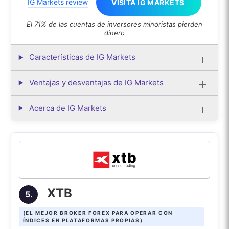
IG Markets review
VISITA IG MARKETS
El 71% de las cuentas de inversores minoristas pierden
dinero
Características de IG Markets
Ventajas y desventajas de IG Markets
Acerca de IG Markets
XTB
5.
(EL MEJOR BROKER FOREX PARA OPERAR CON
ÍNDICES EN PLATAFORMAS PROPIAS)