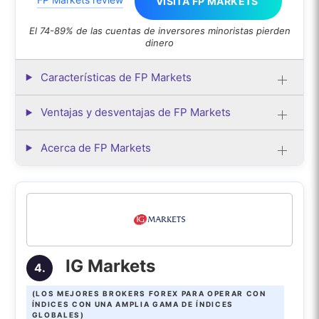
VISITA FP MARKETS
El 74-89% de las cuentas de inversores minoristas pierden
dinero
Características de FP Markets
Ventajas y desventajas de FP Markets
Acerca de FP Markets
IG Markets
4.
(LOS MEJORES BROKERS FOREX PARA OPERAR CON
ÍNDICES CON UNA AMPLIA GAMA DE ÍNDICES
GLOBALES)