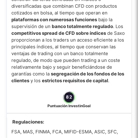
diversificadas que combinan CFD con productos
cotizados en bolsa, al tiempo que operan en
plataformas con numerosas funciones
bajo la
supervisión de un
banco totalmente regulado
. Los
competitivos spread de CFD sobre índices
de Saxo
proporcionan a los traders un acceso eficiente a los
principales índices, al tiempo que conservan las
ventajas de trading con un banco totalmente
regulado, de modo que pueden trading a un coste
relativamente bajo y seguir beneficiándose de
garantías como la
segregación de los fondos de los
clientes
y los
estrictos requisitos de capital
.
82
Puntuación InvestinGoal
Regulaciones:
FSA, MAS, FINMA, FCA, MIFID-ESMA, ASIC, SFC,