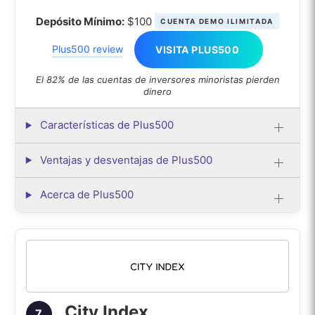
Depósito Mínimo:
$100
CUENTA DEMO ILIMITADA
Plus500 review
VISITA PLUS500
El 82% de las cuentas de inversores minoristas pierden
dinero
Características de Plus500
Ventajas y desventajas de Plus500
Acerca de Plus500
City Index
7.