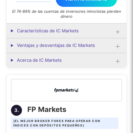
El 74-89% de las cuentas de inversores minoristas pierden
dinero
Características de IC Markets
Ventajas y desventajas de IC Markets
Acerca de IC Markets
FP Markets
3.
(EL MEJOR BROKER FOREX PARA OPERAR CON
ÍNDICES CON DEPÓSITOS PEQUEÑOS)