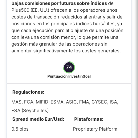
bajas comisiones por futuros sobre índices
de
Plus500 (EE. UU.) ofrecen a los operadores unos
costes de transacción reducidos al entrar y salir de
posiciones en los principales índices bursátiles, ya
que cada ejecución parcial o ajuste de una posición
conlleva una comisión menor, lo que permite una
gestión más granular de las operaciones sin
aumentar significativamente los costes generales.
74
Puntuación InvestinGoal
Regulaciones:
MAS, FCA, MIFID-ESMA, ASIC, FMA, CYSEC, ISA,
FSA (Seychelles)
Spread medio Eur/Usd:
Plataformas:
0.6 pips
Proprietary Platform