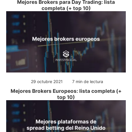
Mejores Brokers para Day Trading: lista
completa (+ top 10)
29 octubre 2021
7 min de lectura
Mejores Brokers Europeos: lista completa (+
top 10)