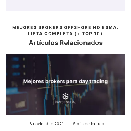
MEJORES BROKERS OFFSHORE NO ESMA:
LISTA COMPLETA (+ TOP 10)
Artículos Relacionados
3 noviembre 2021
5 min de lectura