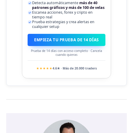
Detecta automáticamente
más de 40
patrones gráficos y más de 100 de velas
Escanea acciones, forex y cripto en
tiempo real
Prueba estrategias y crea alertas en
cualquier setup
EMPIEZA TU PRUEBA DE 14 DÍAS
Prueba de 14 días con acceso completo · Cancela
cuando quieras
★★★★★
4.6★ · Más de 20.000 traders