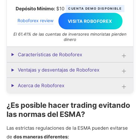
Depósito Mínimo:
$10
CUENTA DEMO DISPONIBLE
Roboforex review
VISITA ROBOFOREX
El 61.41% de las cuentas de inversores minoristas pierden
dinero
Características de Roboforex
Ventajas y desventajas de Roboforex
Acerca de Roboforex
¿Es posible hacer trading evitando
las normas del ESMA?
Las estrictas regulaciones de la ESMA pueden evitarse
de
dos maneras diferentes: