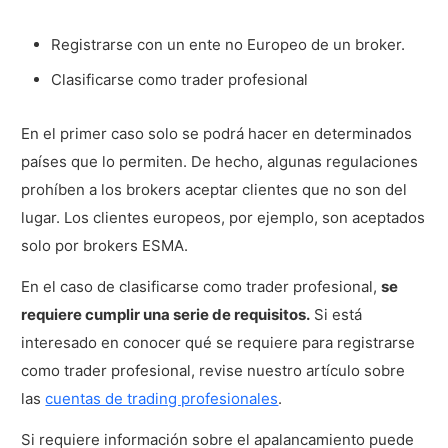
Registrarse con un ente no Europeo de un broker.
Clasificarse como trader profesional
En el primer caso solo se podrá hacer en determinados
países que lo permiten. De hecho, algunas regulaciones
prohíben a los brokers aceptar clientes que no son del
lugar. Los clientes europeos, por ejemplo, son aceptados
solo por brokers ESMA.
En el caso de clasificarse como trader profesional,
se
requiere cumplir una serie de requisitos.
Si está
interesado en conocer qué se requiere para registrarse
como trader profesional, revise nuestro artículo sobre
las
cuentas de trading profesionales
.
Si requiere información sobre el apalancamiento puede