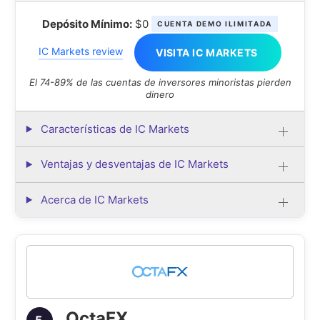
Depósito Mínimo:
$0
CUENTA DEMO ILIMITADA
IC Markets review
VISITA IC MARKETS
El 74-89% de las cuentas de inversores minoristas pierden
dinero
Características de IC Markets
Ventajas y desventajas de IC Markets
Acerca de IC Markets
OctaFX