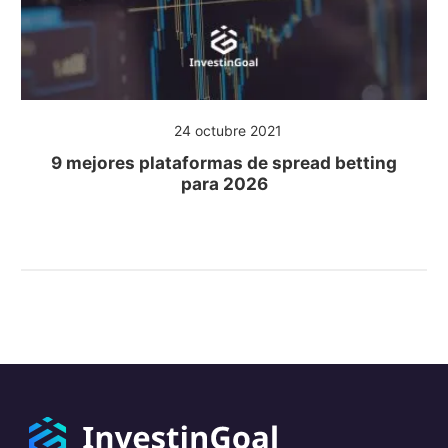
24 octubre 2021
9 mejores plataformas de spread betting
para 2026