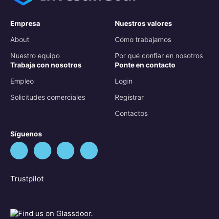
Empresa
Nuestros valores
About
Cómo trabajamos
Nuestro equipo
Por qué confiar en nosotros
Trabaja con nosotros
Ponte en contacto
Empleo
Login
Solicitudes comerciales
Registrar
Contactos
Síguenos
Trustpilot