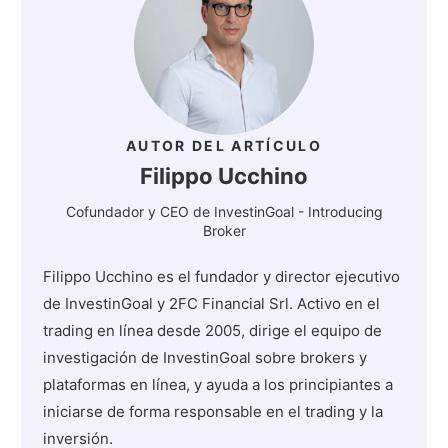
AUTOR DEL ARTÍCULO
Filippo Ucchino
Cofundador y CEO de InvestinGoal - Introducing
Broker
Filippo Ucchino es el fundador y director ejecutivo
de InvestinGoal y 2FC Financial Srl. Activo en el
trading en línea desde 2005, dirige el equipo de
investigación de InvestinGoal sobre brokers y
plataformas en línea, y ayuda a los principiantes a
iniciarse de forma responsable en el trading y la
inversión.