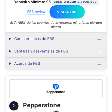
Depósito Mínimo:
$5
CUENTA DEMO DISPONIBLE
FBS review
VISITA FBS
El 74-89% de las cuentas de inversores minoristas pierden
dinero
Características de FBS
Ventajas y desventajas de FBS
Acerca de FBS
Pepperstone
2.