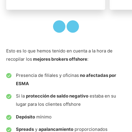
Esto es lo que hemos tenido en cuenta a la hora de
recopilar los
mejores brokers offshore
:
Presencia de filiales y oficinas
no afectadas por
ESMA
Si la
protección de saldo negativo
estaba en su
lugar para los clientes offshore
Depósito
mínimo
Spreads
y
apalancamiento
proporcionados