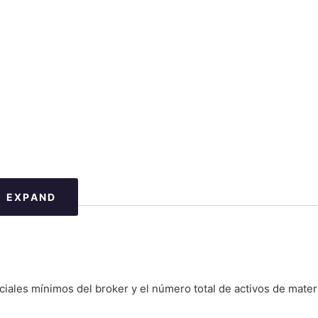
EXPAND
iales mínimos del broker y el número total de activos de mater