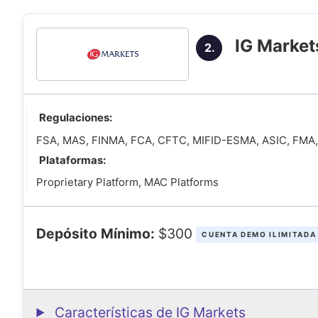
IG Market
2.
Regulaciones:
FSA, MAS, FINMA, FCA, CFTC, MIFID-ESMA, ASIC, FMA
Plataformas:
Proprietary Platform, MAC Platforms
Depósito Mínimo:
$300
CUENTA DEMO ILIMITADA
Características de IG Markets