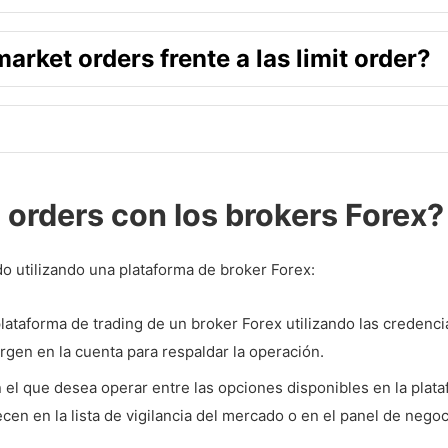
arket orders frente a las limit order?
orders con los brokers Forex?
 utilizando una plataforma de broker Forex:
lataforma de trading de un broker Forex utilizando las credenci
rgen en la cuenta para respaldar la operación.
con el que desea operar entre las opciones disponibles en la plat
en en la lista de vigilancia del mercado o en el panel de nego