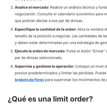
Analice el mercado
: Realice un análisis técnico y fun
negociación. Consulte el calendario económico para
que podrían afectar a ese par de divisas.
Especifique la cantidad de la orden
: Abra la ventana 
tamaño de la posición a negociar. Las cantidades de la
y deben estar determinadas por una estrategia de gest
Ejecute la orden de mercado
: Pulse el botón “Enviar”
par de divisas seleccionado.
Supervise y gestione la operación
: Coloque un nivel d
precios predeterminados y limitar las pérdidas. Puede 
brokers de Forex
para supervisar los movimientos de p
¿Qué es una limit order?