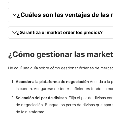
¿Cuáles son las ventajas de las m
¿Garantiza el market order los precios?
¿Cómo gestionar las market 
He aquí una guía sobre cómo gestionar órdenes de mercado
Acceder a la plataforma de negociación
Acceda a la p
la cuenta. Asegúrese de tener suficientes fondos o ma
Selección del par de divisas
: Elija el par de divisas 
de negociación. Busque los pares de divisas que aparec
de la plataforma.