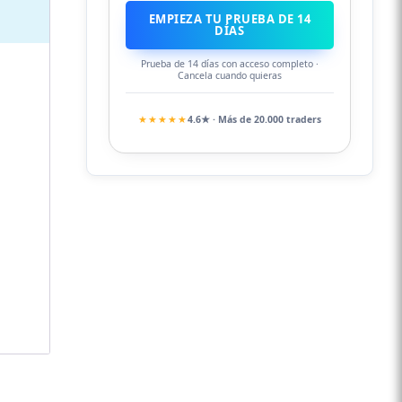
EMPIEZA TU PRUEBA DE 14
DÍAS
Prueba de 14 días con acceso completo ·
Cancela cuando quieras
★★★★★
4.6★ · Más de 20.000 traders