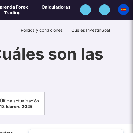
prenda Forex
Calculadoras
Trading
Política y condiciones
Qué es InvestinGoal
Cuáles son las
Última actualización
18 febrero 2025