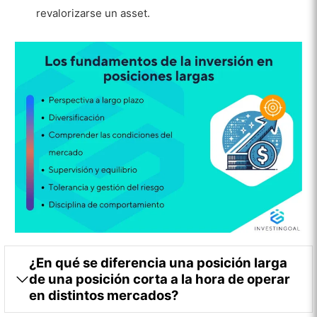
revalorizarse un asset.
¿En qué se diferencia una posición larga
de una posición corta a la hora de operar
en distintos mercados?