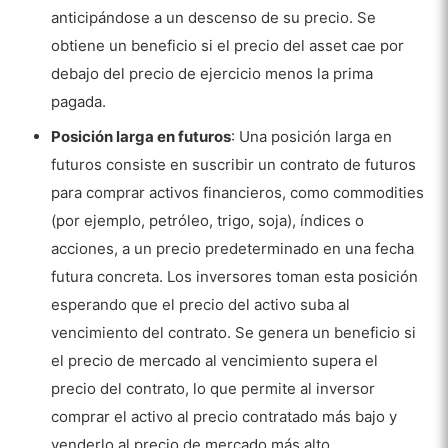
anticipándose a un descenso de su precio. Se
obtiene un beneficio si el precio del asset cae por
debajo del precio de ejercicio menos la prima
pagada.
Posición larga en futuros
: Una posición larga en
futuros consiste en suscribir un contrato de futuros
para comprar activos financieros, como commodities
(por ejemplo, petróleo, trigo, soja), índices o
acciones, a un precio predeterminado en una fecha
futura concreta. Los inversores toman esta posición
esperando que el precio del activo suba al
vencimiento del contrato. Se genera un beneficio si
el precio de mercado al vencimiento supera el
precio del contrato, lo que permite al inversor
comprar el activo al precio contratado más bajo y
venderlo al precio de mercado más alto.