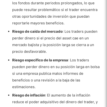
los fondos durante periodos prolongados, lo que
puede resultar problemático si el trader encuentra
otras oportunidades de inversión que puedan
reportarle mayores beneficios.
Riesgo de caída del mercado
: Los traders pueden
perder dinero si el precio del asset cae en un
mercado bajista y la posición larga se cierra a un
precio desfavorable.
Riesgo específico de la empresa
: Los traders
pueden perder dinero en su posición larga en bolsa
si una empresa publica malos informes de
beneficios o una revisión a la baja de las
estimaciones.
Riesgo de inflación
: El aumento de la inflación
reduce el poder adquisitivo del dinero del trader, y