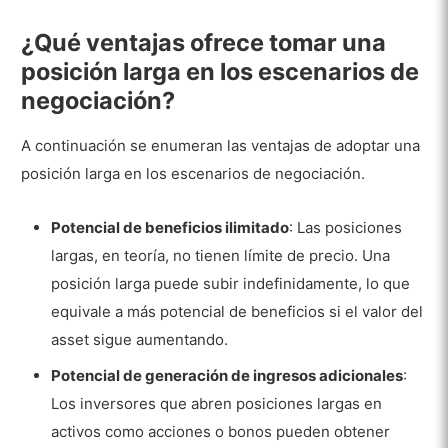
¿Qué ventajas ofrece tomar una
posición larga en los escenarios de
negociación?
A continuación se enumeran las ventajas de adoptar una
posición larga en los escenarios de negociación.
Potencial de beneficios ilimitado
: Las posiciones
largas, en teoría, no tienen límite de precio. Una
posición larga puede subir indefinidamente, lo que
equivale a más potencial de beneficios si el valor del
asset sigue aumentando.
Potencial de generación de ingresos adicionales
:
Los inversores que abren posiciones largas en
activos como acciones o bonos pueden obtener