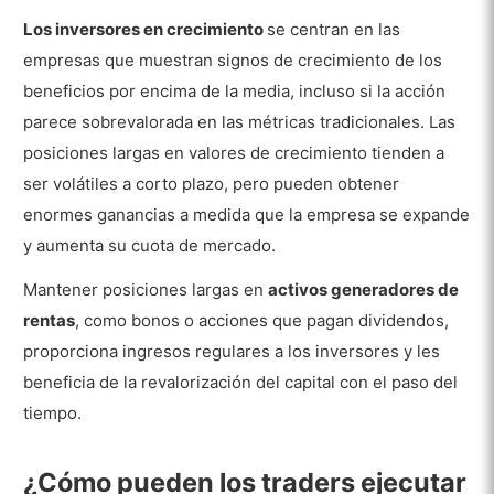
Los inversores en crecimiento
se centran en las
empresas que muestran signos de crecimiento de los
beneficios por encima de la media, incluso si la acción
parece sobrevalorada en las métricas tradicionales. Las
posiciones largas en valores de crecimiento tienden a
ser volátiles a corto plazo, pero pueden obtener
enormes ganancias a medida que la empresa se expande
y aumenta su cuota de mercado.
Mantener posiciones largas en
activos generadores de
rentas
, como bonos o acciones que pagan dividendos,
proporciona ingresos regulares a los inversores y les
beneficia de la revalorización del capital con el paso del
tiempo.
¿Cómo pueden los traders ejecutar