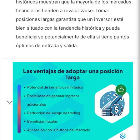
históricos muestran que la mayoría de los mercados
financieros tienden a revalorizarse. Tomar
posiciones largas garantiza que un inversor esté
bien situado con la tendencia histórica y pueda
beneficiarse potencialmente de ella si tiene puntos
óptimos de entrada y salida.