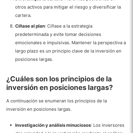
otros activos para mitigar el riesgo y diversificar la
cartera.
Cíñase al plan
: Cíñase a la estrategia
predeterminada y evite tomar decisiones
emocionales e impulsivas. Mantener la perspectiva a
largo plazo es un principio clave de la inversión en
posiciones largas.
¿Cuáles son los principios de la
inversión en posiciones largas?
A continuación se enumeran los principios de la
inversión en posiciones largas.
Investigación y análisis minuciosos
: Los inversores