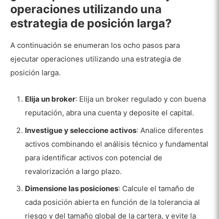
operaciones utilizando una
estrategia de posición larga?
A continuación se enumeran los ocho pasos para
ejecutar operaciones utilizando una estrategia de
posición larga.
Elija un broker
: Elija un broker regulado y con buena
reputación, abra una cuenta y deposite el capital.
Investigue y seleccione activos
: Analice diferentes
activos combinando el análisis técnico y fundamental
para identificar activos con potencial de
revalorización a largo plazo.
Dimensione las posiciones
: Calcule el tamaño de
cada posición abierta en función de la tolerancia al
riesgo y del tamaño global de la cartera, y evite la