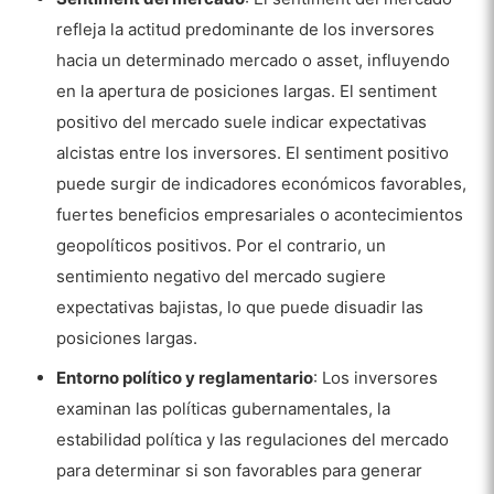
refleja la actitud predominante de los inversores
hacia un determinado mercado o asset, influyendo
en la apertura de posiciones largas. El sentiment
positivo del mercado suele indicar expectativas
alcistas entre los inversores. El sentiment positivo
puede surgir de indicadores económicos favorables,
fuertes beneficios empresariales o acontecimientos
geopolíticos positivos. Por el contrario, un
sentimiento negativo del mercado sugiere
expectativas bajistas, lo que puede disuadir las
posiciones largas.
Entorno político y reglamentario
: Los inversores
examinan las políticas gubernamentales, la
estabilidad política y las regulaciones del mercado
para determinar si son favorables para generar