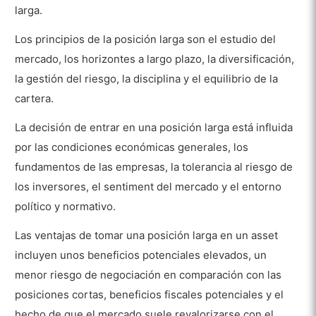
larga.
Los principios de la posición larga son el estudio del
mercado, los horizontes a largo plazo, la diversificación,
la gestión del riesgo, la disciplina y el equilibrio de la
cartera.
La decisión de entrar en una posición larga está influida
por las condiciones económicas generales, los
fundamentos de las empresas, la tolerancia al riesgo de
los inversores, el sentiment del mercado y el entorno
político y normativo.
Las ventajas de tomar una posición larga en un asset
incluyen unos beneficios potenciales elevados, un
menor riesgo de negociación en comparación con las
posiciones cortas, beneficios fiscales potenciales y el
hecho de que el mercado suele revalorizarse con el