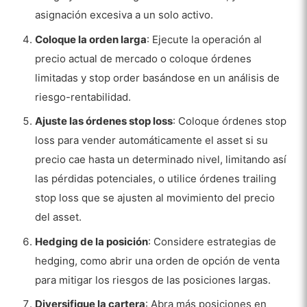
asignación excesiva a un solo activo.
Coloque la orden larga
: Ejecute la operación al
precio actual de mercado o coloque órdenes
limitadas y stop order basándose en un análisis de
riesgo-rentabilidad.
Ajuste las órdenes stop loss
: Coloque órdenes stop
loss para vender automáticamente el asset si su
precio cae hasta un determinado nivel, limitando así
las pérdidas potenciales, o utilice órdenes trailing
stop loss que se ajusten al movimiento del precio
del asset.
Hedging de la posición
: Considere estrategias de
hedging, como abrir una orden de opción de venta
para mitigar los riesgos de las posiciones largas.
Diversifique la cartera
: Abra más posiciones en