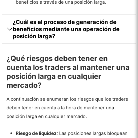
beneficios a través de una posición larga.
¿Cuál es el proceso de generación de
beneficios mediante una operación de
posición larga?
¿Qué riesgos deben tener en
cuenta los traders al mantener una
posición larga en cualquier
mercado?
A continuación se enumeran los riesgos que los traders
deben tener en cuenta a la hora de mantener una
posición larga en cualquier mercado.
Riesgo de liquidez
: Las posiciones largas bloquean