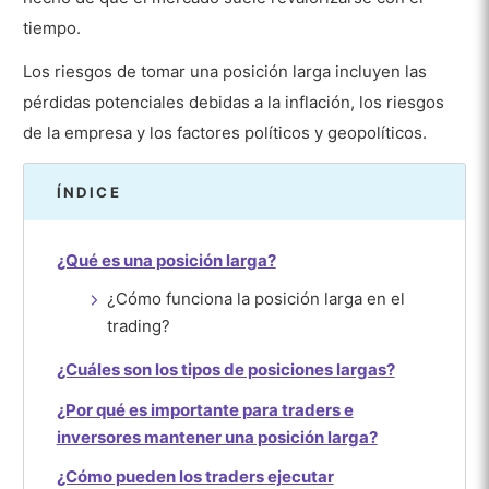
tiempo.
Los riesgos de tomar una posición larga incluyen las
pérdidas potenciales debidas a la inflación, los riesgos
de la empresa y los factores políticos y geopolíticos.
ÍNDICE
¿Qué es una posición larga?
¿Cómo funciona la posición larga en el
trading?
¿Cuáles son los tipos de posiciones largas?
¿Por qué es importante para traders e
inversores mantener una posición larga?
¿Cómo pueden los traders ejecutar