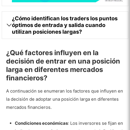
¿Cómo identifican los traders los puntos
óptimos de entrada y salida cuando
utilizan posiciones largas?
¿Qué factores influyen en la
decisión de entrar en una posición
larga en diferentes mercados
financieros?
A continuación se enumeran los factores que influyen en
la decisión de adoptar una posición larga en diferentes
mercados financieros.
Condiciones económicas
: Los inversores se fijan en