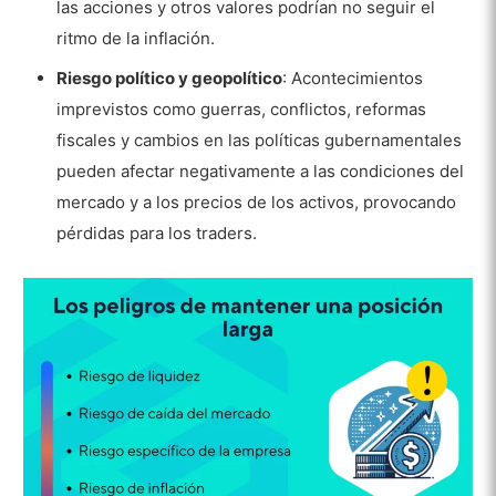
las acciones y otros valores podrían no seguir el
ritmo de la inflación.
Riesgo político y geopolítico
: Acontecimientos
imprevistos como guerras, conflictos, reformas
fiscales y cambios en las políticas gubernamentales
pueden afectar negativamente a las condiciones del
mercado y a los precios de los activos, provocando
pérdidas para los traders.