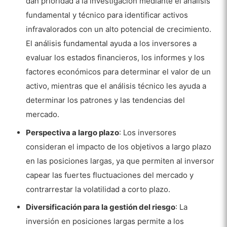
dan prioridad a la investigación mediante el análisis
fundamental y técnico para identificar activos
infravalorados con un alto potencial de crecimiento.
El análisis fundamental ayuda a los inversores a
evaluar los estados financieros, los informes y los
factores económicos para determinar el valor de un
activo, mientras que el análisis técnico les ayuda a
determinar los patrones y las tendencias del
mercado.
Perspectiva a largo plazo
: Los inversores
consideran el impacto de los objetivos a largo plazo
en las posiciones largas, ya que permiten al inversor
capear las fuertes fluctuaciones del mercado y
contrarrestar la volatilidad a corto plazo.
Diversificación para la gestión del riesgo
: La
inversión en posiciones largas permite a los