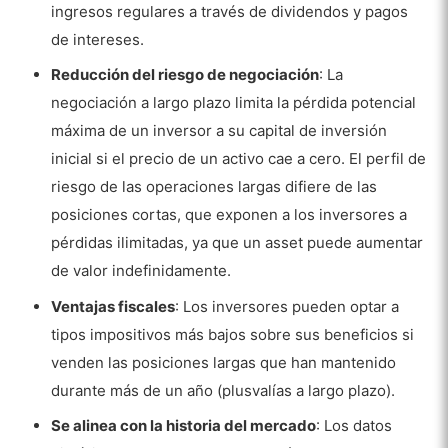
ingresos regulares a través de dividendos y pagos
de intereses.
Reducción del riesgo de negociación
: La
negociación a largo plazo limita la pérdida potencial
máxima de un inversor a su capital de inversión
inicial si el precio de un activo cae a cero. El perfil de
riesgo de las operaciones largas difiere de las
posiciones cortas, que exponen a los inversores a
pérdidas ilimitadas, ya que un asset puede aumentar
de valor indefinidamente.
Ventajas fiscales
: Los inversores pueden optar a
tipos impositivos más bajos sobre sus beneficios si
venden las posiciones largas que han mantenido
durante más de un año (plusvalías a largo plazo).
Se alinea con la historia del mercado
: Los datos