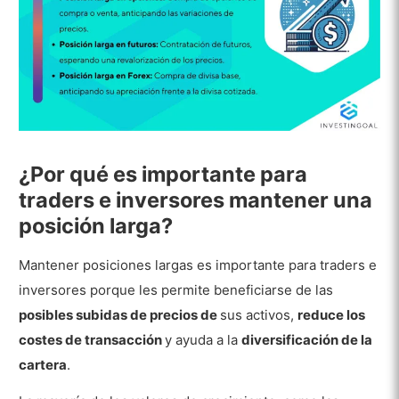
¿Por qué es importante para
traders e inversores mantener una
posición larga?
Mantener posiciones largas es importante para traders e
inversores porque les permite beneficiarse de las
posibles subidas de precios de
sus activos,
reduce los
costes de transacción
y ayuda a la
diversificación de la
cartera
.