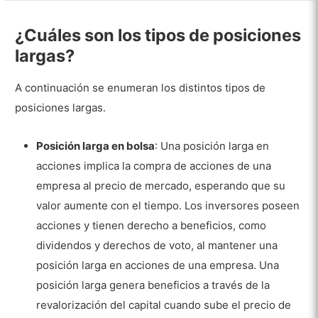
¿Cuáles son los tipos de posiciones
largas?
A continuación se enumeran los distintos tipos de
posiciones largas.
Posición larga en bolsa
: Una posición larga en
acciones implica la compra de acciones de una
empresa al precio de mercado, esperando que su
valor aumente con el tiempo. Los inversores poseen
acciones y tienen derecho a beneficios, como
dividendos y derechos de voto, al mantener una
posición larga en acciones de una empresa. Una
posición larga genera beneficios a través de la
revalorización del capital cuando sube el precio de