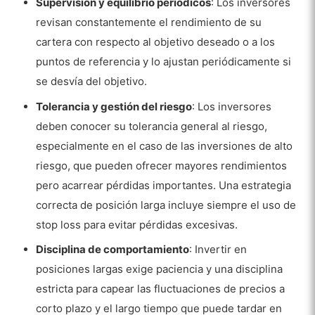
Supervisión y equilibrio periódicos
: Los inversores
revisan constantemente el rendimiento de su
cartera con respecto al objetivo deseado o a los
puntos de referencia y lo ajustan periódicamente si
se desvía del objetivo.
Tolerancia y gestión del riesgo
: Los inversores
deben conocer su tolerancia general al riesgo,
especialmente en el caso de las inversiones de alto
riesgo, que pueden ofrecer mayores rendimientos
pero acarrear pérdidas importantes. Una estrategia
correcta de posición larga incluye siempre el uso de
stop loss para evitar pérdidas excesivas.
Disciplina de comportamiento
: Invertir en
posiciones largas exige paciencia y una disciplina
estricta para capear las fluctuaciones de precios a
corto plazo y el largo tiempo que puede tardar en