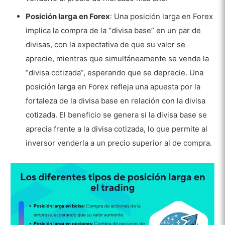
Posición larga en Forex
: Una posición larga en Forex
implica la compra de la “divisa base” en un par de
divisas, con la expectativa de que su valor se
aprecie, mientras que simultáneamente se vende la
“divisa cotizada”, esperando que se deprecie. Una
posición larga en Forex refleja una apuesta por la
fortaleza de la divisa base en relación con la divisa
cotizada. El beneficio se genera si la divisa base se
aprecia frente a la divisa cotizada, lo que permite al
inversor venderla a un precio superior al de compra.