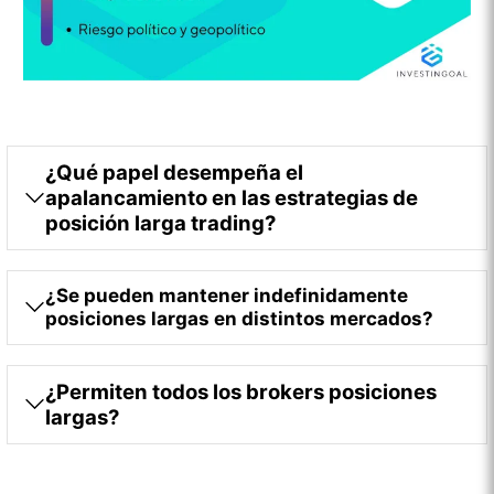
¿Qué papel desempeña el
apalancamiento en las estrategias de
posición larga trading?
¿Se pueden mantener indefinidamente
posiciones largas en distintos mercados?
¿Permiten todos los brokers posiciones
largas?