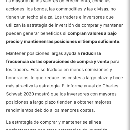
La mayoría de los valores de crecimiento, como las
acciones, los bonos, las commodities y las divisas, no
tienen un techo al alza. Los traders e inversores que
utilizan la estrategia de inversión de comprar y mantener
pueden generar beneficios si
compran valores a bajo
precio y mantienen las posiciones el tiempo suficiente
.
Mantener posiciones largas ayuda a
reducir la
frecuencia de las operaciones de compra y venta
para
los traders. Esto se traduce en menos comisiones y
honorarios, lo que reduce los costes a largo plazo y hace
más atractiva la estrategia. El informe anual de Charles
Schwab 2020 mostró que los inversores con mayores
posiciones a largo plazo tienden a obtener mejores
rendimientos debido a los menores costes.
La estrategia de comprar y mantener se alinea