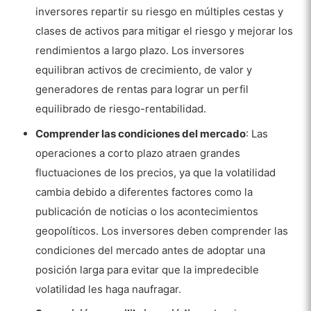
inversores repartir su riesgo en múltiples cestas y
clases de activos para mitigar el riesgo y mejorar los
rendimientos a largo plazo. Los inversores
equilibran activos de crecimiento, de valor y
generadores de rentas para lograr un perfil
equilibrado de riesgo-rentabilidad.
Comprender las condiciones del mercado
: Las
operaciones a corto plazo atraen grandes
fluctuaciones de los precios, ya que la volatilidad
cambia debido a diferentes factores como la
publicación de noticias o los acontecimientos
geopolíticos. Los inversores deben comprender las
condiciones del mercado antes de adoptar una
posición larga para evitar que la impredecible
volatilidad les haga naufragar.