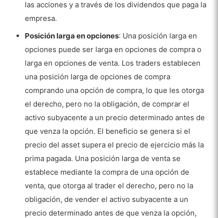
las acciones y a través de los dividendos que paga la
empresa.
Posición larga en opciones
: Una posición larga en
opciones puede ser larga en opciones de compra o
larga en opciones de venta. Los traders establecen
una posición larga de opciones de compra
comprando una opción de compra, lo que les otorga
el derecho, pero no la obligación, de comprar el
activo subyacente a un precio determinado antes de
que venza la opción. El beneficio se genera si el
precio del asset supera el precio de ejercicio más la
prima pagada. Una posición larga de venta se
establece mediante la compra de una opción de
venta, que otorga al trader el derecho, pero no la
obligación, de vender el activo subyacente a un
precio determinado antes de que venza la opción,