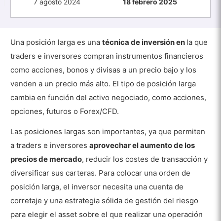
7 agosto 2024
18 febrero 2025
Una posición larga es una
técnica de inversión en
la que
traders e inversores compran instrumentos financieros
como acciones, bonos y divisas a un precio bajo y los
venden a un precio más alto. El tipo de posición larga
cambia en función del activo negociado, como acciones,
opciones, futuros o Forex/CFD.
Las posiciones largas son importantes, ya que permiten
a traders e inversores
aprovechar el aumento de los
precios de mercado
, reducir los costes de transacción y
diversificar sus carteras. Para colocar una orden de
posición larga, el inversor necesita una cuenta de
corretaje y una estrategia sólida de gestión del riesgo
para elegir el asset sobre el que realizar una operación