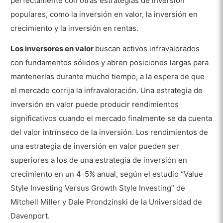
perfectamente con otras estrategias de inversión
populares, como la inversión en valor, la inversión en
crecimiento y la inversión en rentas.
Los inversores en valor
buscan activos infravalorados
con fundamentos sólidos y abren posiciones largas para
mantenerlas durante mucho tiempo, a la espera de que
el mercado corrija la infravaloración. Una estrategia de
inversión en valor puede producir rendimientos
significativos cuando el mercado finalmente se da cuenta
del valor intrínseco de la inversión. Los rendimientos de
una estrategia de inversión en valor pueden ser
superiores a los de una estrategia de inversión en
crecimiento en un 4-5% anual, según el estudio “Value
Style Investing Versus Growth Style Investing” de
Mitchell Miller y Dale Prondzinski de la Universidad de
Davenport.