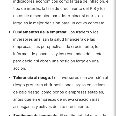
indicadores económicos como la tasa de inflación, el
tipo de interés, la tasa de crecimiento del PIB y los
datos de desempleo para determinar si entrar en
largo es la mejor decisión para un activo concreto.
Fundamentos de la empresa
: Los traders y los
inversores analizan la salud financiera de las
empresas, sus perspectivas de crecimiento, los
informes de ganancias y los resultados del sector
para decidir si abren una posición larga en una
acción.
Tolerancia al riesgo
: Los inversores con aversión al
riesgo prefieren abrir posiciones largas en activos
de bajo riesgo, como bonos o empresas estables,
antes que en empresas de nueva creación más
arriesgadas y activos de alto crecimiento.
Sentiment del mercado
: El sentiment del mercado