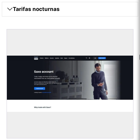
Tarifas nocturnas