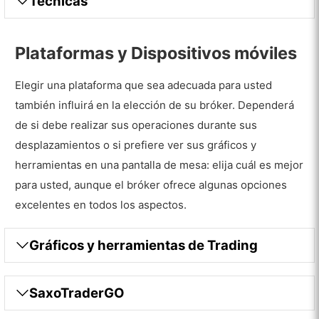
Técnicas
Plataformas y Dispositivos móviles
Elegir una plataforma que sea adecuada para usted
también influirá en la elección de su bróker. Dependerá
de si debe realizar sus operaciones durante sus
desplazamientos o si prefiere ver sus gráficos y
herramientas en una pantalla de mesa: elija cuál es mejor
para usted, aunque el bróker ofrece algunas opciones
excelentes en todos los aspectos.
Gráficos y herramientas de Trading
SaxoTraderGO