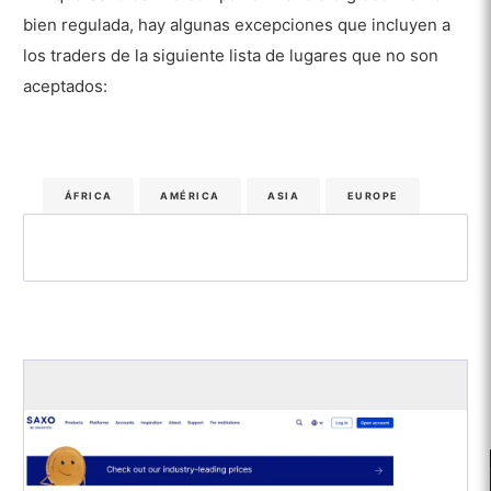
bien regulada, hay algunas excepciones que incluyen a
los traders de la siguiente lista de lugares que no son
aceptados:
ÁFRICA
AMÉRICA
ASIA
EUROPE