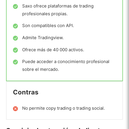
Saxo ofrece plataformas de trading
profesionales propias.
Son compatibles con API.
Admite Tradingview.
Ofrece más de 40 000 activos.
Puede acceder a conocimiento profesional
sobre el mercado.
Contras
No permite copy trading o trading social.