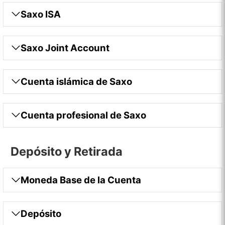
Saxo ISA
Saxo Joint Account
Cuenta islámica de Saxo
Cuenta profesional de Saxo
Depósito y Retirada
Moneda Base de la Cuenta
Depósito