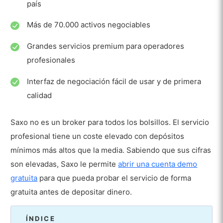
país
Más de 70.000 activos negociables
Grandes servicios premium para operadores
profesionales
Interfaz de negociación fácil de usar y de primera
calidad
Saxo no es un broker para todos los bolsillos. El servicio
profesional tiene un coste elevado con depósitos
mínimos más altos que la media. Sabiendo que sus cifras
son elevadas, Saxo le permite
abrir una cuenta demo
gratuita
para que pueda probar el servicio de forma
gratuita antes de depositar dinero.
ÍNDICE