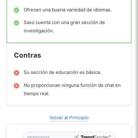
Ofrecen una buena variedad de idiomas.
Saxo cuenta con una gran sección de
investigación.
Contras
Su sección de educación es básica.
No proporcionan ninguna función de chat en
tiempo real.
Volver al Principio
PATROCINADO