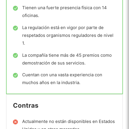
Tienen una fuerte presencia física con 14
oficinas.
La regulación está en vigor por parte de
respetados organismos reguladores de nivel
1.
La compañía tiene más de 45 premios como
demostración de sus servicios.
Cuentan con una vasta experiencia con
muchos años en la industria.
Contras
Actualmente no están disponibles en Estados