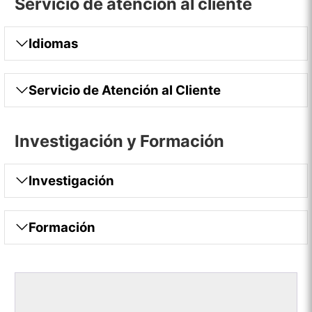
Servicio de atención al cliente
Idiomas
Servicio de Atención al Cliente
Investigación y Formación
Investigación
Formación