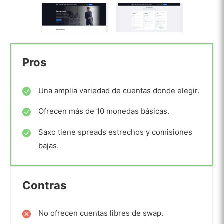
Pros
Una amplia variedad de cuentas donde elegir.
Ofrecen más de 10 monedas básicas.
Saxo tiene spreads estrechos y comisiones
bajas.
Contras
No ofrecen cuentas libres de swap.