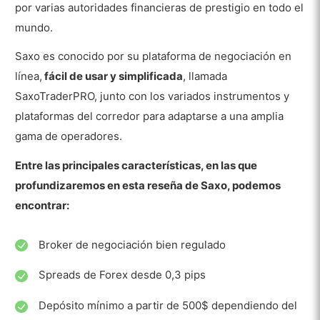
por varias autoridades financieras de prestigio en todo el
mundo.
Saxo es conocido por su plataforma de negociación en
línea,
fácil de usar y simplificada
, llamada
SaxoTraderPRO, junto con los variados instrumentos y
plataformas del corredor para adaptarse a una amplia
gama de operadores.
Entre las principales características, en las que
profundizaremos en esta reseña de Saxo, podemos
encontrar:
Broker de negociación bien regulado
Spreads de Forex desde 0,3 pips
Depósito mínimo a partir de 500$ dependiendo del