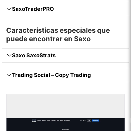
SaxoTraderPRO
Características especiales que
puede encontrar en Saxo
Saxo SaxoStrats
Trading Social – Copy Trading