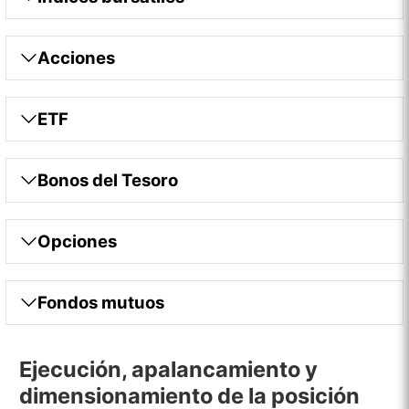
Acciones
ETF
Bonos del Tesoro
Opciones
Fondos mutuos
Ejecución, apalancamiento y
dimensionamiento de la posición