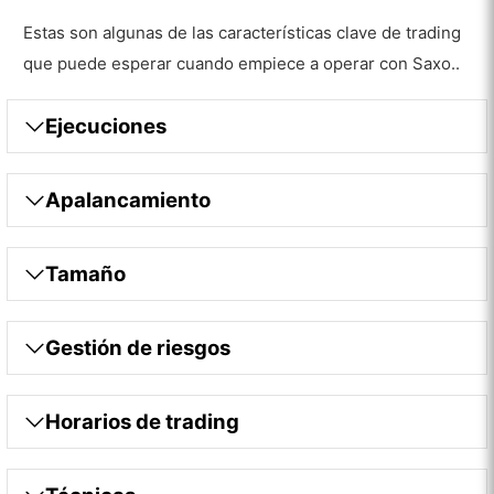
Estas son algunas de las características clave de trading
que puede esperar cuando empiece a operar con Saxo..
Ejecuciones
Apalancamiento
Tamaño
Gestión de riesgos
Horarios de trading