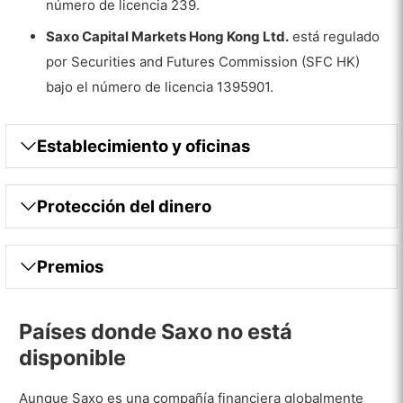
número de licencia 239.
Saxo Capital Markets Hong Kong Ltd.
está regulado
por Securities and Futures Commission (SFC HK)
bajo el número de licencia 1395901.
Establecimiento y oficinas
Protección del dinero
Premios
Países donde Saxo no está
disponible
Aunque Saxo es una compañía financiera globalmente