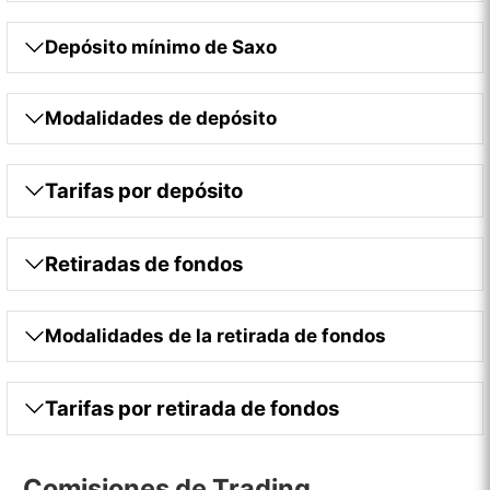
Depósito mínimo de Saxo
Modalidades de depósito
Tarifas por depósito
Retiradas de fondos
Modalidades de la retirada de fondos
Tarifas por retirada de fondos
Comisiones de Trading