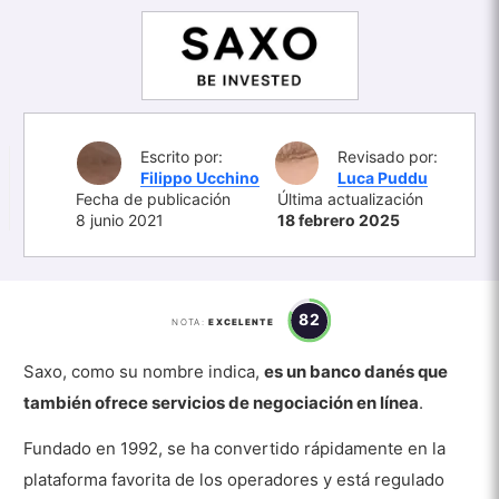
Escrito por:
Revisado por:
Filippo Ucchino
Luca Puddu
Fecha de publicación
Última actualización
8 junio 2021
18 febrero 2025
82
NOTA:
EXCELENTE
Saxo, como su nombre indica,
es un banco danés que
también ofrece servicios de negociación en línea
.
Fundado en 1992, se ha convertido rápidamente en la
plataforma favorita de los operadores y está regulado