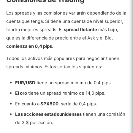
Los spreads y las comisiones variarán dependiendo de la
cuenta que tenga. Si tiene una cuenta de nivel superior,
tendrá mejores spreads. El
spread flotante
más bajo,
que es la diferencia de precio entre el Ask y el Bid,
comienza en 0,4 pips
.
Todos los activos más populares para negociar tienen
spreads mínimos. Estos serían los siguientes:
EUR/USD
tiene un spread mínimo de 0,4 pips.
El oro
tiene un spread mínimo de 14,0 pips.
En cuanto a
SPX500
, sería de 0,4 pips.
Las acciones estadounidenses
tienen una comisión
de 3 $ por acción.