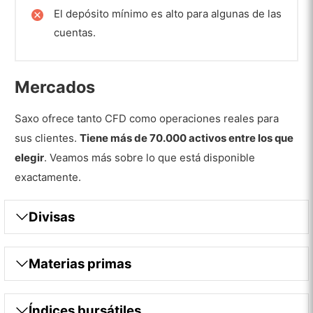
El depósito mínimo es alto para algunas de las
cuentas.
Mercados
Saxo ofrece tanto CFD como operaciones reales para
sus clientes.
Tiene más de 70.000 activos entre los que
elegir
. Veamos más sobre lo que está disponible
exactamente.
Divisas
Materias primas
Índices bursátiles