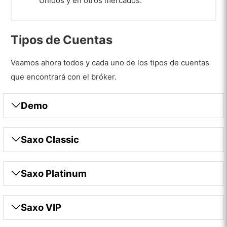
Unidos y en otros mercados.
Tipos de Cuentas
Veamos ahora todos y cada uno de los tipos de cuentas
que encontrará con el bróker.
Demo
Saxo Classic
Saxo Platinum
Saxo VIP