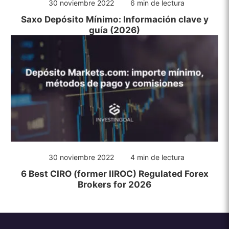
30 noviembre 2022
6 min de lectura
Saxo Depósito Mínimo: Información clave y
guía (2026)
30 noviembre 2022
4 min de lectura
6 Best CIRO (former IIROC) Regulated Forex
Brokers for 2026