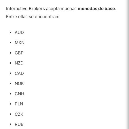
Interactive Brokers acepta muchas
monedas de base
.
Entre ellas se encuentran:
AUD
MXN
GBP
NZD
CAD
NOK
CNH
PLN
CZK
RUB