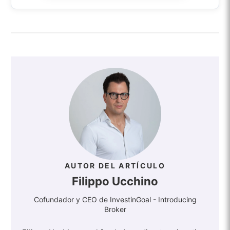
AUTOR DEL ARTÍCULO
Filippo Ucchino
Cofundador y CEO de InvestinGoal - Introducing
Broker