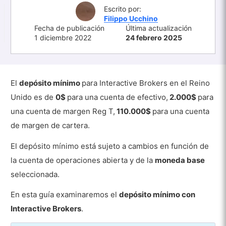
Escrito por:
Filippo Ucchino
Fecha de publicación
Última actualización
1 diciembre 2022
24 febrero 2025
El
depósito mínimo
para Interactive Brokers en el Reino
Unido es de
0$
para una cuenta de efectivo,
2.000$
para
una cuenta de margen Reg T,
110.000$
para una cuenta
de margen de cartera.
El depósito mínimo está sujeto a cambios en función de
la cuenta de operaciones abierta y de la
moneda base
seleccionada.
En esta guía examinaremos el
depósito mínimo con
Interactive Brokers
.