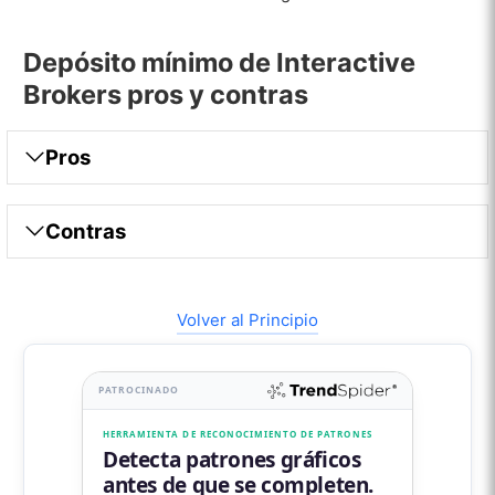
Depósito mínimo de Interactive
Brokers pros y contras
Pros
Contras
Volver al Principio
PATROCINADO
HERRAMIENTA DE RECONOCIMIENTO DE PATRONES
Detecta patrones gráficos
antes de que se completen.