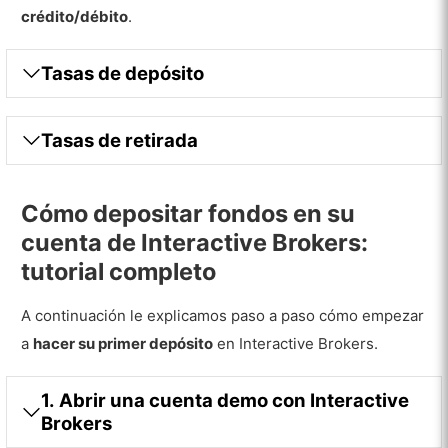
crédito/débito
.
Tasas de depósito
Tasas de retirada
Cómo depositar fondos en su
cuenta de Interactive Brokers:
tutorial completo
A continuación le explicamos paso a paso cómo empezar
a
hacer su primer depósito
en Interactive Brokers.
1. Abrir una cuenta demo con Interactive
Brokers