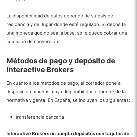
La disponibilidad de estos depende de su país de
residencia y del lugar donde esté regulado. Si deposita
una moneda que no sea la base, se le puede cobrar una
comisión de conversión.
Métodos de pago y depósito de
Interactive Brokers
En cuanto a los métodos de pago, el corredor pone a
disposición muchos, cuya disponibilidad depende de la
normativa vigente. En España, se incluyen los siguientes:
transferencia bancaria
Interactive Brokers no acepta depósitos con tarjetas de