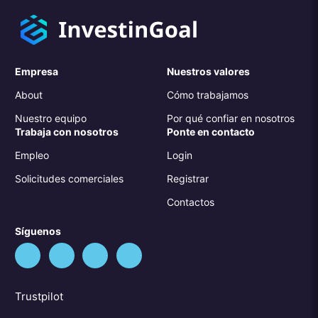
Empresa
Nuestros valores
About
Cómo trabajamos
Nuestro equipo
Por qué confiar en nosotros
Trabaja con nosotros
Ponte en contacto
Empleo
Login
Solicitudes comerciales
Registrar
Contactos
Síguenos
Trustpilot