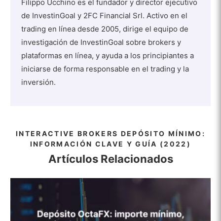
Filippo Ucchino es el fundador y director ejecutivo
de InvestinGoal y 2FC Financial Srl. Activo en el
trading en línea desde 2005, dirige el equipo de
investigación de InvestinGoal sobre brokers y
plataformas en línea, y ayuda a los principiantes a
iniciarse de forma responsable en el trading y la
inversión.
INTERACTIVE BROKERS DEPÓSITO MÍNIMO:
INFORMACIÓN CLAVE Y GUÍA (2022)
Artículos Relacionados