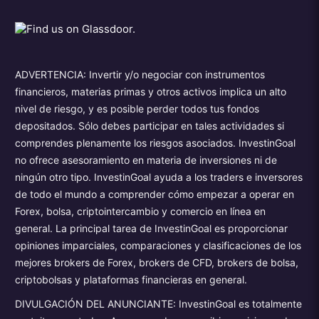
ADVERTENCIA: Invertir y/o negociar con instrumentos
financieros, materias primas y otros activos implica un alto
nivel de riesgo, y es posible perder todos tus fondos
depositados. Sólo debes participar en tales actividades si
comprendes plenamente los riesgos asociados. InvestinGoal
no ofrece asesoramiento en materia de inversiones ni de
ningún otro tipo. InvestinGoal ayuda a los traders e inversores
de todo el mundo a comprender cómo empezar a operar en
Forex, bolsa, criptointercambio y comercio en línea en
general. La principal tarea de InvestinGoal es proporcionar
opiniones imparciales, comparaciones y clasificaciones de los
mejores brokers de Forex, brokers de CFD, brokers de bolsa,
criptobolsas y plataformas financieras en general.
DIVULGACIÓN DEL ANUNCIANTE: InvestinGoal es totalmente