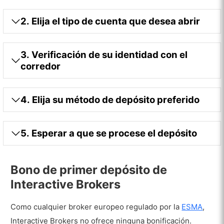
2. Elija el tipo de cuenta que desea abrir
3. Verificación de su identidad con el
corredor
4. Elija su método de depósito preferido
5. Esperar a que se procese el depósito
Bono de primer depósito de
Interactive Brokers
Como cualquier broker europeo regulado por la
ESMA
,
Interactive Brokers no ofrece ninguna bonificación.