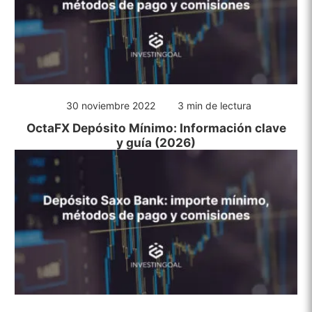
30 noviembre 2022
3 min de lectura
OctaFX Depósito Mínimo: Información clave
y guía (2026)