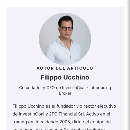
AUTOR DEL ARTÍCULO
Filippo Ucchino
Cofundador y CEO de InvestinGoal - Introducing
Broker
Filippo Ucchino es el fundador y director ejecutivo
de InvestinGoal y 2FC Financial Srl. Activo en el
trading en línea desde 2005, dirige el equipo de
investigación de InvestinGoal sobre brokers y