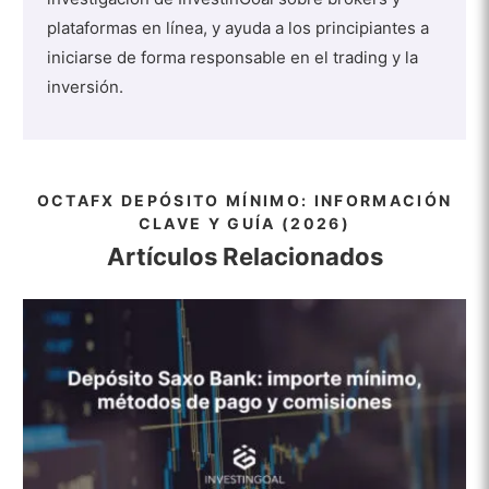
plataformas en línea, y ayuda a los principiantes a
iniciarse de forma responsable en el trading y la
inversión.
OCTAFX DEPÓSITO MÍNIMO: INFORMACIÓN
CLAVE Y GUÍA (2026)
Artículos Relacionados