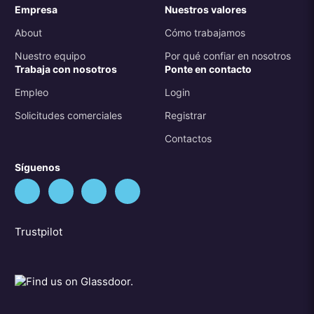
Empresa
Nuestros valores
About
Cómo trabajamos
Nuestro equipo
Por qué confiar en nosotros
Trabaja con nosotros
Ponte en contacto
Empleo
Login
Solicitudes comerciales
Registrar
Contactos
Síguenos
Trustpilot