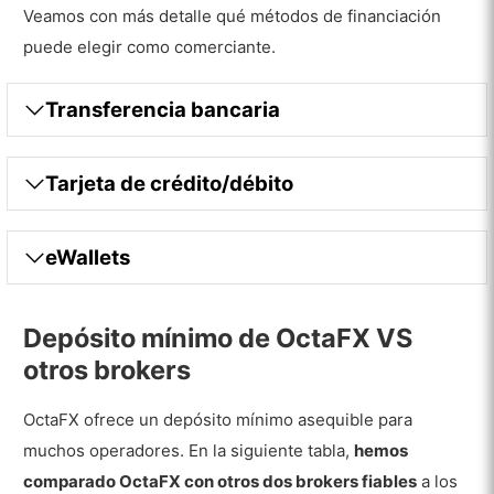
Veamos con más detalle qué métodos de financiación
puede elegir como comerciante.
Transferencia bancaria
Tarjeta de crédito/débito
eWallets
Depósito mínimo de OctaFX VS
otros brokers
OctaFX ofrece un depósito mínimo asequible para
muchos operadores. En la siguiente tabla,
hemos
comparado OctaFX con otros dos brokers fiables
a los