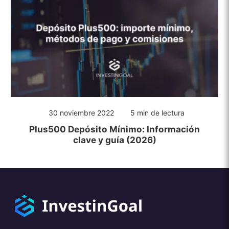
30 noviembre 2022
5 min de lectura
Plus500 Depósito Mínimo: Información
clave y guía (2026)