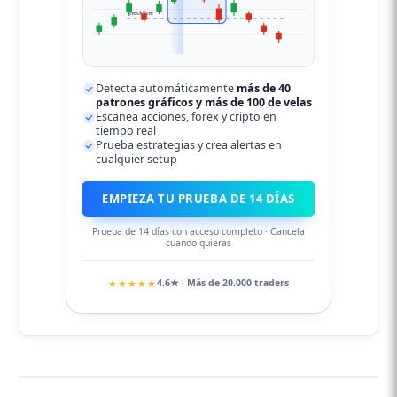
neckline
Detecta automáticamente
más de 40
patrones gráficos y más de 100 de velas
Escanea acciones, forex y cripto en
tiempo real
Prueba estrategias y crea alertas en
cualquier setup
EMPIEZA TU PRUEBA DE 14 DÍAS
Prueba de 14 días con acceso completo · Cancela
cuando quieras
★★★★★
4.6★ · Más de 20.000 traders