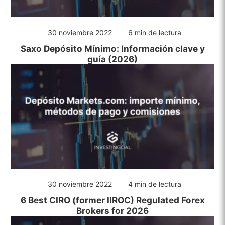
30 noviembre 2022
6 min de lectura
Saxo Depósito Mínimo: Información clave y
guía (2026)
30 noviembre 2022
4 min de lectura
6 Best CIRO (former IIROC) Regulated Forex
Brokers for 2026