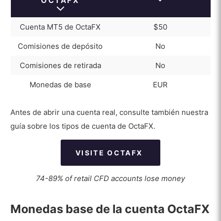
OCTAFX
Cuenta MT5 de OctaFX
$50
Comisiones de depósito
No
Comisiones de retirada
No
Monedas de base
EUR
Antes de abrir una cuenta real, consulte también nuestra
guía sobre los tipos de cuenta de OctaFX.
VISITE OCTAFX
74-89% of retail CFD accounts lose money
Monedas base de la cuenta OctaFX