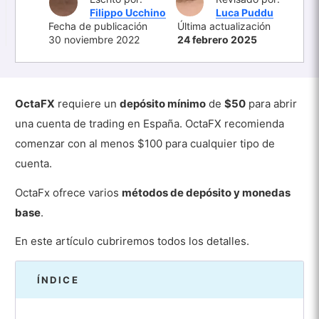
Filippo Ucchino
Luca Puddu
Fecha de publicación
Última actualización
30 noviembre 2022
24 febrero 2025
OctaFX
requiere un
depósito mínimo
de
$50
para abrir
una cuenta de trading en España. OctaFX recomienda
comenzar con al menos $100 para cualquier tipo de
cuenta.
OctaFx ofrece varios
métodos de depósito y monedas
base
.
En este artículo cubriremos todos los detalles.
ÍNDICE