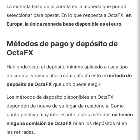
La moneda base de la cuenta es la moneda que puede
seleccionar para operar. En lo que respecta a OctaFX,
en
Europa, la única moneda base disponible es el euro
.
Métodos de pago y depósito de
OctaFX
Habiendo visto el depósito mínimo aplicado a cada tipo
de cuenta, veamos ahora cómo afecta esto al
método de
depósito de OctaFX
que uno puede elegir.
Los métodos de depósito disponibles en OctaFX
dependen de nuevo de su lugar de residencia. Como
punto positivo muy interesante, estos métodos
no tienen
ninguna comisión de OctaFX
ni en los depósitos ni en
las retiradas.