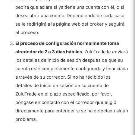
pedirá que aclare si ya tiene una cuenta con él, o si
desea abrir una cuenta. Dependiendo de cada caso,
se le redirigirá a la página web del broker y seguirá
el proceso.
El proceso de configuración normalmente toma
alrededor de 2 a 3 días hábiles
. ZuluTrade le enviará
los detalles de inicio de sesión después de que su
cuenta esté completamente configurada y financiada
a través de su corredor. Si no ha recibido los
detalles de inicio de sesión de su cuenta de
ZuluTrade en el plazo especificado, por favor,
póngase en contacto con el corredor que eligió
directamente para entender si se ha detectado algún
problema.