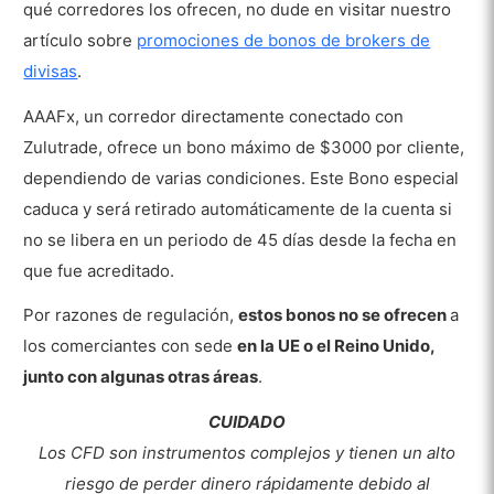
qué corredores los ofrecen, no dude en visitar nuestro
artículo sobre
promociones de bonos de brokers de
divisas
.
AAAFx, un corredor directamente conectado con
Zulutrade, ofrece un bono máximo de $3000 por cliente,
dependiendo de varias condiciones. Este Bono especial
caduca y será retirado automáticamente de la cuenta si
no se libera en un periodo de 45 días desde la fecha en
que fue acreditado.
Por razones de regulación,
estos bonos no se ofrecen
a
los comerciantes con sede
en la UE o el Reino Unido,
junto con algunas otras áreas
.
CUIDADO
Los CFD son instrumentos complejos y tienen un alto
riesgo de perder dinero rápidamente debido al