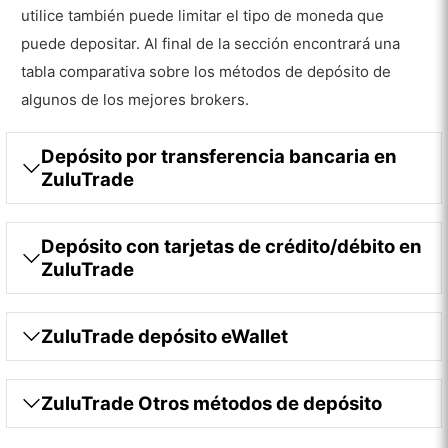
utilice también puede limitar el tipo de moneda que
puede depositar. Al final de la sección encontrará una
tabla comparativa sobre los métodos de depósito de
algunos de los mejores brokers.
Depósito por transferencia bancaria en
ZuluTrade
Depósito con tarjetas de crédito/débito en
ZuluTrade
ZuluTrade depósito eWallet
ZuluTrade Otros métodos de depósito