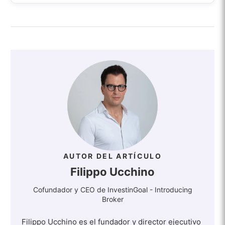
AUTOR DEL ARTÍCULO
Filippo Ucchino
Cofundador y CEO de InvestinGoal - Introducing
Broker
Filippo Ucchino es el fundador y director ejecutivo