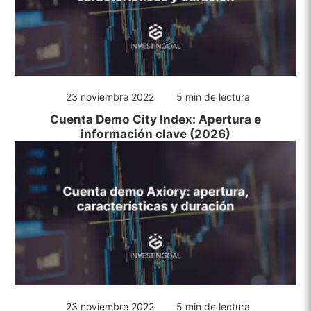
23 noviembre 2022
5 min de lectura
Cuenta Demo City Index: Apertura e
información clave (2026)
23 noviembre 2022
5 min de lectura