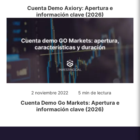
Cuenta Demo Axiory: Apertura e
información clave (2026)
2 noviembre 2022
5 min de lectura
Cuenta Demo Go Markets: Apertura e
información clave (2026)