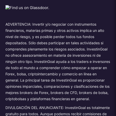
ADVERTENCIA: Invertir y/o negociar con instrumentos
financieros, materias primas y otros activos implica un alto
nivel de riesgo, y es posible perder todos tus fondos
depositados. Sólo debes participar en tales actividades si
comprendes plenamente los riesgos asociados. InvestinGoal
no ofrece asesoramiento en materia de inversiones ni de
ningún otro tipo. InvestinGoal ayuda a los traders e inversores
de todo el mundo a comprender cómo empezar a operar en
Forex, bolsa, criptointercambio y comercio en línea en
general. La principal tarea de InvestinGoal es proporcionar
opiniones imparciales, comparaciones y clasificaciones de los
mejores brokers de Forex, brokers de CFD, brokers de bolsa,
criptobolsas y plataformas financieras en general.
DIVULGACIÓN DEL ANUNCIANTE: InvestinGoal es totalmente
gratuito para todos. Aunque podemos recibir comisiones de