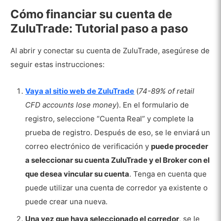
Cómo financiar su cuenta de
ZuluTrade: Tutorial paso a paso
Al abrir y conectar su cuenta de ZuluTrade, asegúrese de
seguir estas instrucciones:
Vaya al sitio web de ZuluTrade
(
74-89% of retail
CFD accounts lose money
). En el formulario de
registro, seleccione “Cuenta Real” y complete la
prueba de registro. Después de eso, se le enviará un
correo electrónico de verificación y
puede proceder
a seleccionar su cuenta ZuluTrade y el Broker con el
que desea vincular su cuenta
. Tenga en cuenta que
puede utilizar una cuenta de corredor ya existente o
puede crear una nueva.
Una vez que haya seleccionado el corredor
, se le