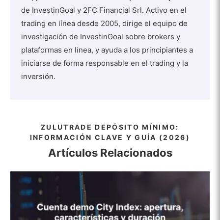
de InvestinGoal y 2FC Financial Srl. Activo en el
trading en línea desde 2005, dirige el equipo de
investigación de InvestinGoal sobre brokers y
plataformas en línea, y ayuda a los principiantes a
iniciarse de forma responsable en el trading y la
inversión.
ZULUTRADE DEPÓSITO MÍNIMO:
INFORMACIÓN CLAVE Y GUÍA (2026)
Artículos Relacionados