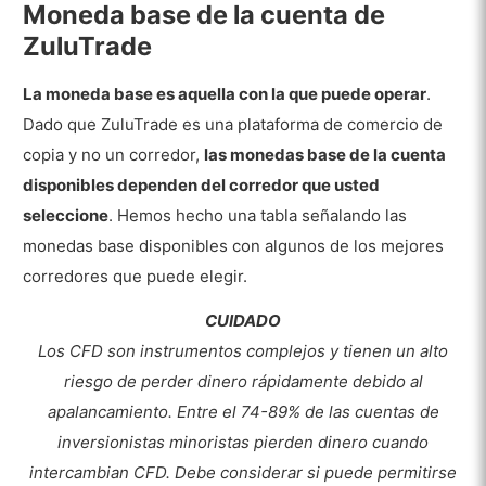
Moneda base de la cuenta de
ZuluTrade
La moneda base es aquella con la que puede operar
.
Dado que ZuluTrade es una plataforma de comercio de
copia y no un corredor,
las monedas base de la cuenta
disponibles dependen del corredor que usted
seleccione
. Hemos hecho una tabla señalando las
monedas base disponibles con algunos de los mejores
corredores que puede elegir.
CUIDADO
Los CFD son instrumentos complejos y tienen un alto
riesgo de perder dinero rápidamente debido al
apalancamiento.
Entre el 74-89% de las cuentas de
inversionistas minoristas pierden dinero cuando
intercambian CFD. Debe considerar si puede permitirse