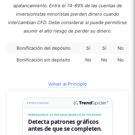
apalancamiento.
Entre el 74-89% de las cuentas de
inversionistas minoristas pierden dinero cuando
intercambian CFD. Debe considerar si puede permitirse
asumir el alto riesgo de perder su dinero.
Bonificación del depósito
Sí
Sí
No
Bonificación sin depósito
No
No
No
Volver al Principio
PATROCINADO
HERRAMIENTA DE RECONOCIMIENTO DE PATRONES
Detecta patrones gráficos
antes de que se completen.