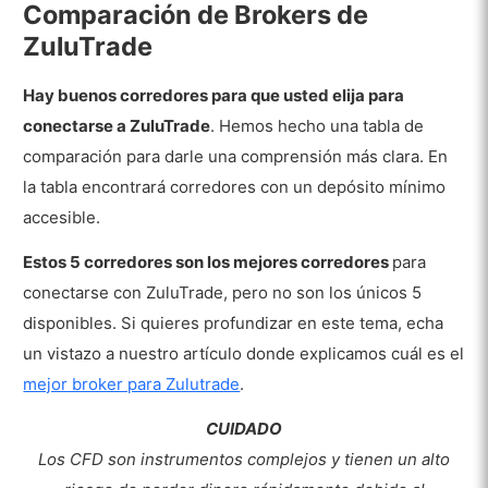
Comparación de Brokers de
ZuluTrade
Hay buenos corredores para que usted elija para
conectarse a ZuluTrade
. Hemos hecho una tabla de
comparación para darle una comprensión más clara. En
la tabla encontrará corredores con un depósito mínimo
accesible.
Estos 5 corredores son los mejores corredores
para
conectarse con ZuluTrade, pero no son los únicos 5
disponibles. Si quieres profundizar en este tema, echa
un vistazo a nuestro artículo donde explicamos cuál es el
mejor broker para Zulutrade
.
CUIDADO
Los CFD son instrumentos complejos y tienen un alto