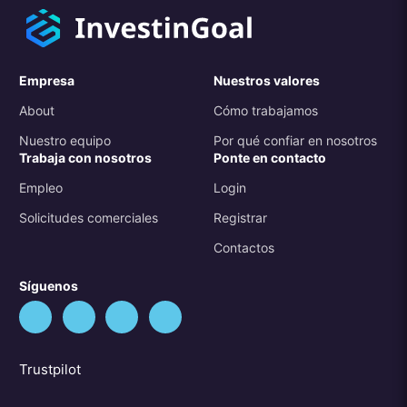
Empresa
Nuestros valores
About
Cómo trabajamos
Nuestro equipo
Por qué confiar en nosotros
Trabaja con nosotros
Ponte en contacto
Empleo
Login
Solicitudes comerciales
Registrar
Contactos
Síguenos
Trustpilot