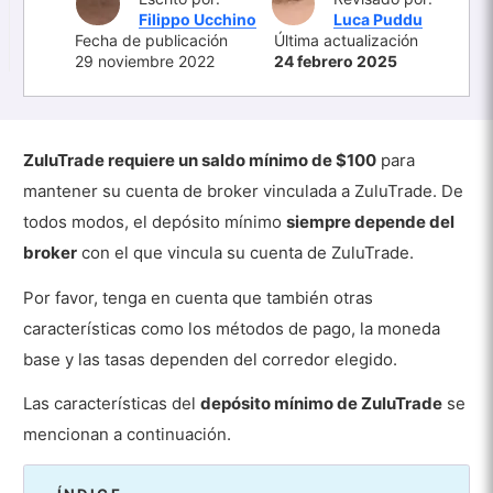
Filippo Ucchino
Luca Puddu
Fecha de publicación
Última actualización
29 noviembre 2022
24 febrero 2025
ZuluTrade requiere un saldo mínimo de $100
para
mantener su cuenta de broker vinculada a ZuluTrade. De
todos modos, el depósito mínimo
siempre depende del
broker
con el que vincula su cuenta de ZuluTrade.
Por favor, tenga en cuenta que también otras
características como los métodos de pago, la moneda
base y las tasas dependen del corredor elegido.
Las características del
depósito mínimo de ZuluTrade
se
mencionan a continuación.