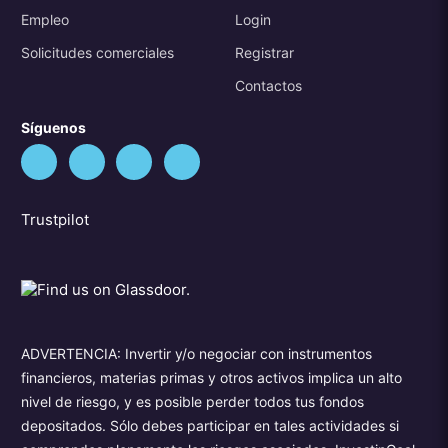
Empleo
Login
Solicitudes comerciales
Registrar
Contactos
Síguenos
Trustpilot
ADVERTENCIA: Invertir y/o negociar con instrumentos
financieros, materias primas y otros activos implica un alto
nivel de riesgo, y es posible perder todos tus fondos
depositados. Sólo debes participar en tales actividades si