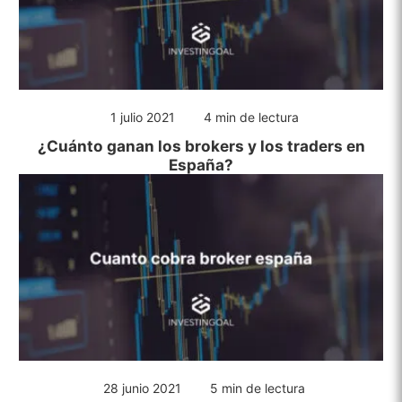
1 julio 2021
4 min de lectura
¿Cuánto ganan los brokers y los traders en
España?
28 junio 2021
5 min de lectura