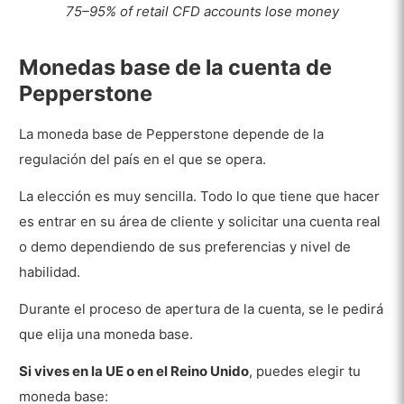
75–95% of retail CFD accounts lose money
Monedas base de la cuenta de
Pepperstone
La moneda base de Pepperstone depende de la
regulación del país en el que se opera.
La elección es muy sencilla. Todo lo que tiene que hacer
es entrar en su área de cliente y solicitar una cuenta real
o demo dependiendo de sus preferencias y nivel de
habilidad.
Durante el proceso de apertura de la cuenta, se le pedirá
que elija una moneda base.
Si vives en la UE o en el Reino Unido
, puedes elegir tu
moneda base: