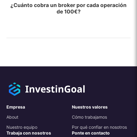
¿Cuánto cobra un broker por cada operación
de 100€?
Empresa
Nuestros valores
About
Cómo trabajamos
Nuestro equipo
Por qué confiar en nosotros
Trabaja con nosotros
Ponte en contacto