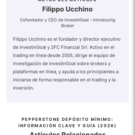
Filippo Ucchino
Cofundador y CEO de InvestinGoal - Introducing
Broker
Filippo Ucchino es el fundador y director ejecutivo
de InvestinGoal y 2FC Financial Srl. Activo en el
trading en línea desde 2005, dirige el equipo de
investigación de InvestinGoal sobre brokers y
plataformas en línea, y ayuda a los principiantes a
iniciarse de forma responsable en el trading y la
inversión.
PEPPERSTONE DEPÓSITO MÍNIMO:
INFORMACIÓN CLAVE Y GUÍA (2026)
Artículos Relacionados