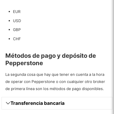
EUR
USD
GBP
CHF
Métodos de pago y depósito de
Pepperstone
La segunda cosa que hay que tener en cuenta a la hora
de operar con Pepperstone o con cualquier otro broker
de primera línea son los métodos de pago disponibles.
Transferencia bancaria