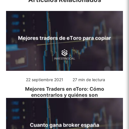
22 septiembre 2021
27 min de lectura
Mejores Traders en eToro: Cómo
encontrarlos y quiénes son