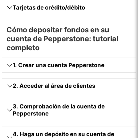
Tarjetas de crédito/débito
Cómo depositar fondos en su
cuenta de Pepperstone: tutorial
completo
1. Crear una cuenta Pepperstone
2. Acceder al área de clientes
3. Comprobación de la cuenta de
Pepperstone
4. Haga un depósito en su cuenta de