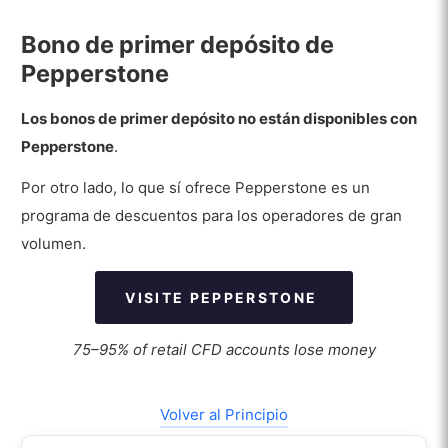
Bono de primer depósito de
Pepperstone
Los bonos de primer depósito no están disponibles con
Pepperstone
.
Por otro lado, lo que sí ofrece Pepperstone es un
programa de descuentos para los operadores de gran
volumen.
VISITE PEPPERSTONE
75–95% of retail CFD accounts lose money
Volver al Principio