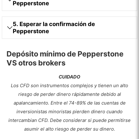
Pepperstone
5. Esperar la confirmación de
Pepperstone
Depósito mínimo de Pepperstone
VS otros brokers
CUIDADO
Los CFD son instrumentos complejos y tienen un alto
riesgo de perder dinero rápidamente debido al
apalancamiento.
Entre el 74-89% de las cuentas de
inversionistas minoristas pierden dinero cuando
intercambian CFD. Debe considerar si puede permitirse
asumir el alto riesgo de perder su dinero.