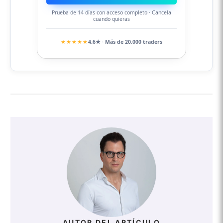
Prueba de 14 días con acceso completo · Cancela
cuando quieras
★★★★★
4.6★ · Más de 20.000 traders
AUTOR DEL ARTÍCULO