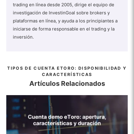
trading en línea desde 2005, dirige el equipo de
investigación de InvestinGoal sobre brokers y
plataformas en línea, y ayuda a los principiantes a
iniciarse de forma responsable en el trading y la
inversión.
TIPOS DE CUENTA ETORO: DISPONIBILIDAD Y
CARACTERÍSTICAS
Artículos Relacionados