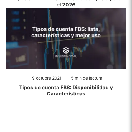
el 2026
9 octubre 2021
5 min de lectura
Tipos de cuenta FBS: Disponibilidad y
Características