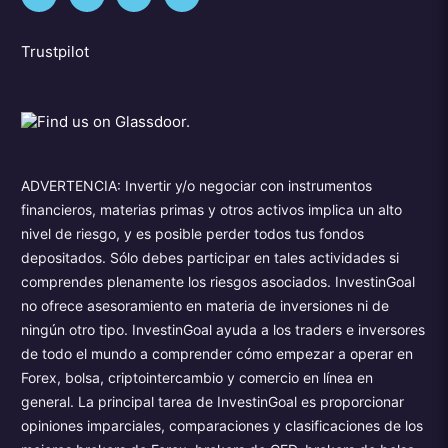
Trustpilot
ADVERTENCIA: Invertir y/o negociar con instrumentos
financieros, materias primas y otros activos implica un alto
nivel de riesgo, y es posible perder todos tus fondos
depositados. Sólo debes participar en tales actividades si
comprendes plenamente los riesgos asociados. InvestinGoal
no ofrece asesoramiento en materia de inversiones ni de
ningún otro tipo. InvestinGoal ayuda a los traders e inversores
de todo el mundo a comprender cómo empezar a operar en
Forex, bolsa, criptointercambio y comercio en línea en
general. La principal tarea de InvestinGoal es proporcionar
opiniones imparciales, comparaciones y clasificaciones de los