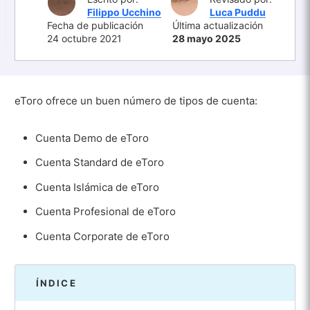
Filippo Ucchino
Luca Puddu
Fecha de publicación
Última actualización
24 octubre 2021
28 mayo 2025
eToro ofrece un buen número de tipos de cuenta:
Cuenta Demo de eToro
Cuenta Standard de eToro
Cuenta Islámica de eToro
Cuenta Profesional de eToro
Cuenta Corporate de eToro
ÍNDICE