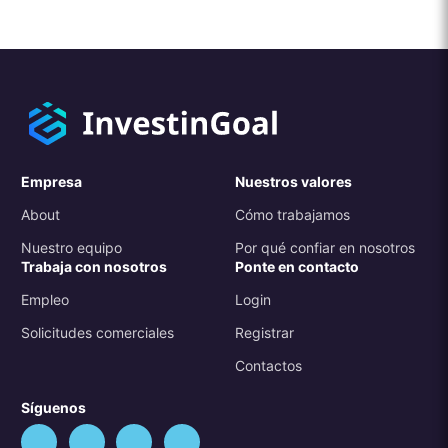
Empresa
Nuestros valores
About
Cómo trabajamos
Nuestro equipo
Por qué confiar en nosotros
Trabaja con nosotros
Ponte en contacto
Empleo
Login
Solicitudes comerciales
Registrar
Contactos
Síguenos