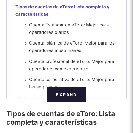
Tipos de cuentas de eToro: Lista completa y
características
Cuenta Estándar de eToro: Mejor para
operadores diarios
Cuenta islámica de eToro: Mejor para los
operadores musulmanes
Cuenta profesional de eToro: Mejor para
operadores con experiencia
Cuenta corporativa de eToro: Mejor para
las empresas
EXPAND
¿Qué ocurre con las cuentas de operaciones
inactivas de eToro?
Tipos de cuentas de eToro: Lista
completa y características