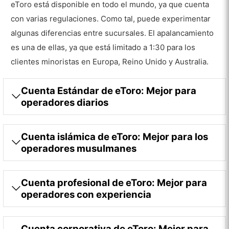
eToro está disponible en todo el mundo, ya que cuenta
con varias regulaciones. Como tal, puede experimentar
algunas diferencias entre sucursales. El apalancamiento
es una de ellas, ya que está limitado a 1:30 para los
clientes minoristas en Europa, Reino Unido y Australia.
Cuenta Estándar de eToro: Mejor para
operadores diarios
Cuenta islámica de eToro: Mejor para los
operadores musulmanes
Cuenta profesional de eToro: Mejor para
operadores con experiencia
Cuenta corporativa de eToro: Mejor para