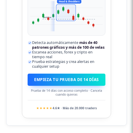
Head & Shoulders
neckline
Detecta automáticamente
más de 40
patrones gráficos y más de 100 de velas
Escanea acciones, forex y cripto en
tiempo real
Prueba estrategias y crea alertas en
cualquier setup
EMPIEZA TU PRUEBA DE 14 DÍAS
Prueba de 14 días con acceso completo · Cancela
cuando quieras
★★★★★
4.6★ · Más de 20.000 traders