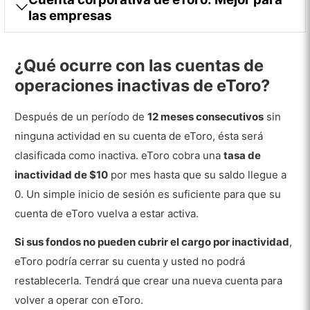
las empresas
¿Qué ocurre con las cuentas de
operaciones inactivas de eToro?
Después de un período de
12 meses consecutivos
sin
ninguna actividad en su cuenta de eToro, ésta será
clasificada como inactiva. eToro cobra una
tasa de
inactividad de $10
por mes hasta que su saldo llegue a
0. Un simple inicio de sesión es suficiente para que su
cuenta de eToro vuelva a estar activa.
Si sus fondos no pueden cubrir el cargo por inactividad
,
eToro podría cerrar su cuenta y usted no podrá
restablecerla. Tendrá que crear una nueva cuenta para
volver a operar con eToro.