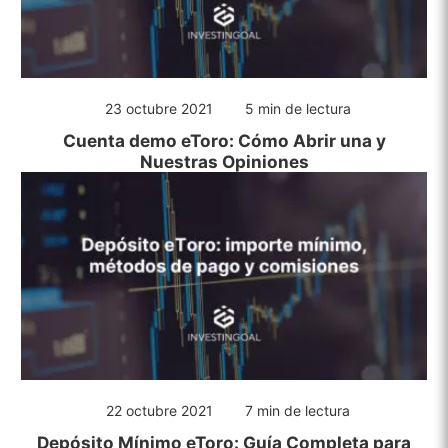
23 octubre 2021
5 min de lectura
Cuenta demo eToro: Cómo Abrir una y
Nuestras Opiniones
22 octubre 2021
7 min de lectura
Depósito Mínimo eToro: Guía Completa para