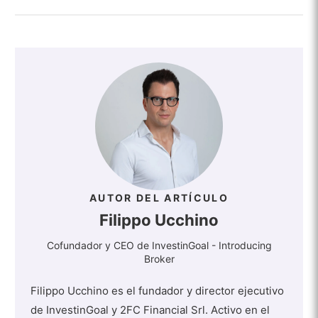
AUTOR DEL ARTÍCULO
Filippo Ucchino
Cofundador y CEO de InvestinGoal - Introducing
Broker
Filippo Ucchino es el fundador y director ejecutivo
de InvestinGoal y 2FC Financial Srl. Activo en el