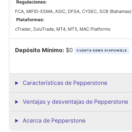
Regulaciones:
FCA, MIFID-ESMA, ASIC, DFSA, CYSEC, SCB (Bahamas)
Plataformas:
cTrader, ZuluTrade, MT4, MT5, MAC Platforms
Depósito Mínimo:
$0
CUENTA DEMO DISPONIBLE
Características de Pepperstone
Ventajas y desventajas de Pepperstone
Acerca de Pepperstone