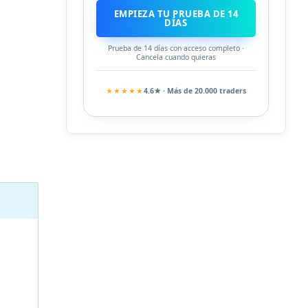
EMPIEZA TU PRUEBA DE 14
DÍAS
Prueba de 14 días con acceso completo ·
Cancela cuando quieras
★★★★★
4.6★ · Más de 20.000 traders