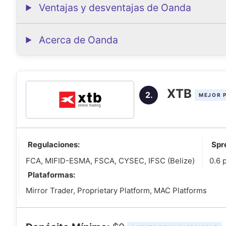
Ventajas y desventajas de Oanda
Acerca de Oanda
XTB
2.
MEJOR 
Regulaciones:
Spr
FCA, MIFID-ESMA, FSCA, CYSEC, IFSC (Belize)
0.6 
Plataformas:
Mirror Trader, Proprietary Platform, MAC Platforms