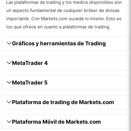
Las plataformas de trading y los medios disponibles son
un aspecto fundamental de cualquier bróker de divisas
importante. Con Markets.com sucede lo mismo. Esto es
loo que ofrece en cuanto a plataformas de trading.
Gráficos y herramientas de Trading
MetaTrader 4
MetaTrader 5
Plataforma de trading de Markets.com
Plataforma Móvil de Markets.com