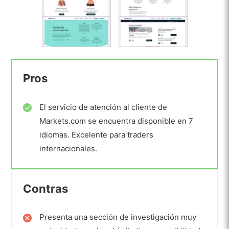
Pros
El servicio de atención al cliente de
Markets.com se encuentra disponible en 7
idiomas. Excelente para traders
internacionales.
Contras
Presenta una sección de investigación muy