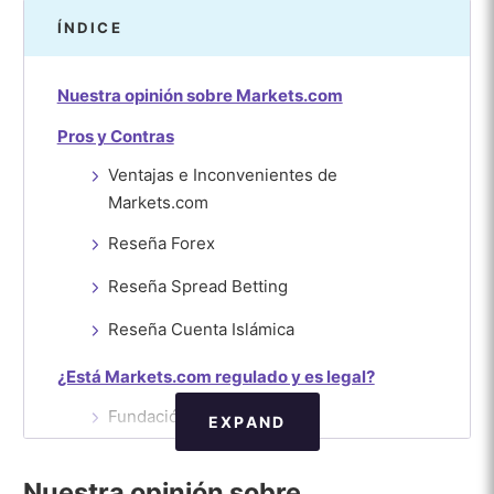
ÍNDICE
Nuestra opinión sobre Markets.com
Pros y Contras
Ventajas e Inconvenientes de
Markets.com
Reseña Forex
Reseña Spread Betting
Reseña Cuenta Islámica
¿Está Markets.com regulado y es legal?
Fundación y Oficinas
EXPAND
Protección del dinero
Nuestra opinión sobre