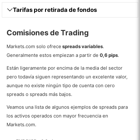
Tarifas por retirada de fondos
Comisiones de Trading
Markets.com solo ofrece
spreads variables
.
Generalmente estos empiezan a partir de
0,6 pips
.
Están ligeramente por encima de la media del sector
pero todavía siguen representando un excelente valor,
aunque no existe ningún tipo de cuenta con cero
spreads o spreads más bajos.
Veamos una lista de algunos ejemplos de spreads para
los activos operados con mayor frecuencia en
Markets.com.