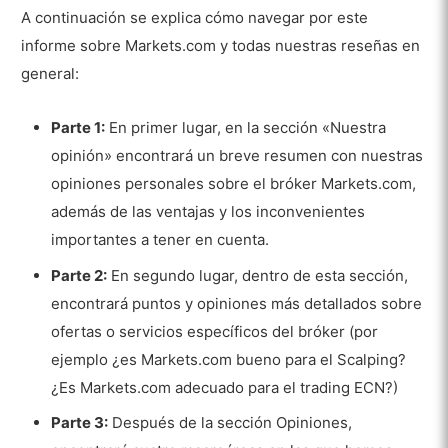
A continuación se explica cómo navegar por este
informe sobre Markets.com y todas nuestras reseñas en
general:
Parte 1:
En primer lugar, en la sección «Nuestra
opinión» encontrará un breve resumen con nuestras
opiniones personales sobre el bróker Markets.com,
además de las ventajas y los inconvenientes
importantes a tener en cuenta.
Parte 2:
En segundo lugar, dentro de esta sección,
encontrará puntos y opiniones más detallados sobre
ofertas o servicios específicos del bróker (por
ejemplo ¿es Markets.com bueno para el Scalping?
¿Es Markets.com adecuado para el trading ECN?)
Parte 3:
Después de la sección Opiniones,