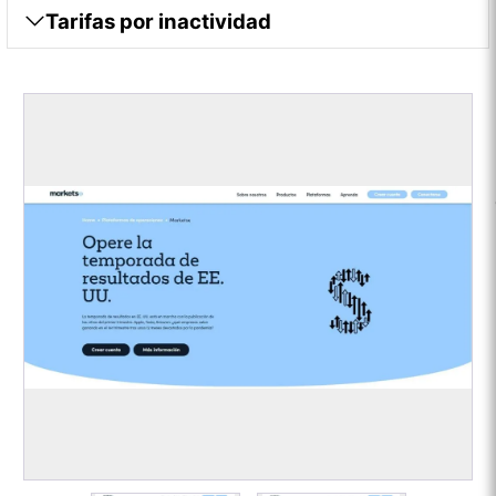
Tarifas por inactividad