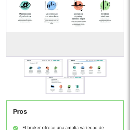
Pros
El bróker ofrece una amplia variedad de