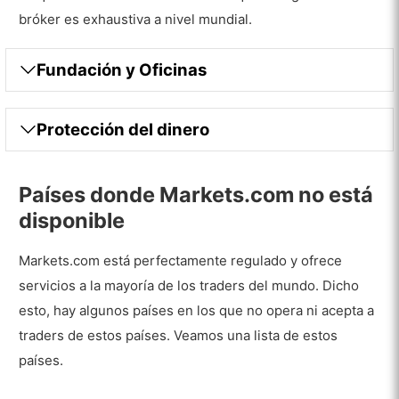
bróker es exhaustiva a nivel mundial.
Fundación y Oficinas
Protección del dinero
Países donde Markets.com no está
disponible
Markets.com está perfectamente regulado y ofrece
servicios a la mayoría de los traders del mundo. Dicho
esto, hay algunos países en los que no opera ni acepta a
traders de estos países. Veamos una lista de estos
países.