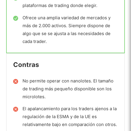
plataformas de trading donde elegir.
Ofrece una amplia variedad de mercados y
más de 2.000 activos. Siempre dispone de
algo que se se ajusta a las necesidades de
cada trader.
Contras
No permite operar con nanolotes. El tamaño
de trading más pequeño disponible son los
microlotes.
El apalancamiento para los traders ajenos a la
regulación de la ESMA y de la UE es
relativamente bajo en comparación con otros.