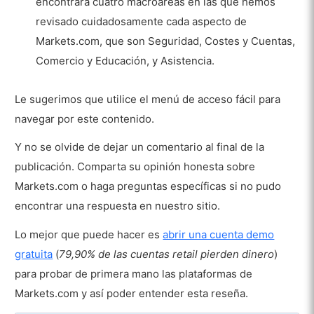
encontrará cuatro macroáreas en las que hemos
revisado cuidadosamente cada aspecto de
Markets.com, que son Seguridad, Costes y Cuentas,
Comercio y Educación, y Asistencia.
Le sugerimos que utilice el menú de acceso fácil para
navegar por este contenido.
Y no se olvide de dejar un comentario al final de la
publicación. Comparta su opinión honesta sobre
Markets.com o haga preguntas específicas si no pudo
encontrar una respuesta en nuestro sitio.
Lo mejor que puede hacer es
abrir una cuenta demo
gratuita
(
79,90% de las cuentas retail pierden dinero
)
para probar de primera mano las plataformas de
Markets.com y así poder entender esta reseña.