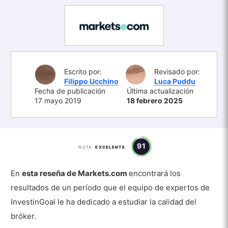
Escrito por:
Revisado por:
Filippo Ucchino
Luca Puddu
Fecha de publicación
Última actualización
17 mayo 2019
18 febrero 2025
91
NOTA:
EXCELENTE
En
esta reseña de Markets.com
encontrará los
resultados de un período que el equipo de expertos de
InvestinGoal le ha dedicado a estudiar la calidad del
bróker.