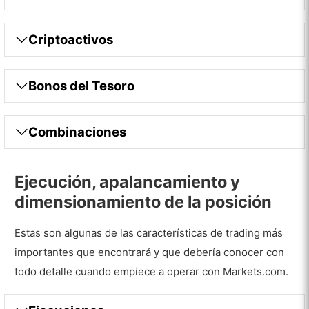
Criptoactivos
Bonos del Tesoro
Combinaciones
Ejecución, apalancamiento y
dimensionamiento de la posición
Estas son algunas de las características de trading más
importantes que encontrará y que debería conocer con
todo detalle cuando empiece a operar con Markets.com.