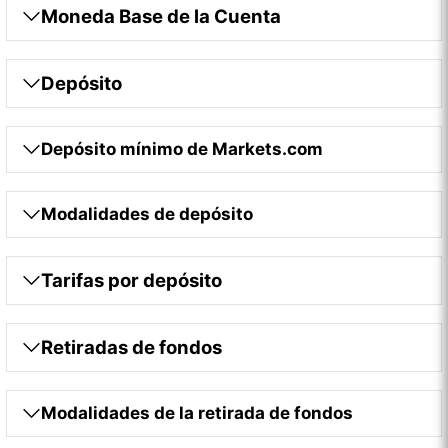
Moneda Base de la Cuenta
Depósito
Depósito mínimo de Markets.com
Modalidades de depósito
Tarifas por depósito
Retiradas de fondos
Modalidades de la retirada de fondos