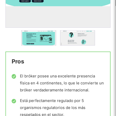
Pros
El bróker posee una excelente presencia
física en 4 continentes, lo que le convierte un
bróker verdaderamente internacional.
Está perfectamente regulado por 5
organismos regulatorios de los más
respetados en el sector.