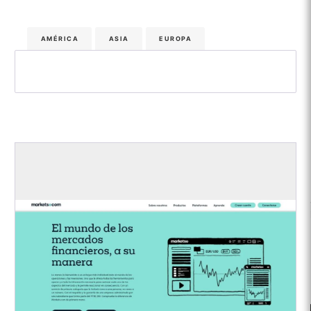
AMÉRICA
ASIA
EUROPA