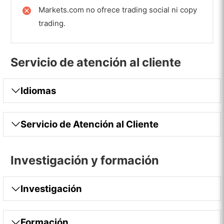
Markets.com no ofrece trading social ni copy
trading.​
Servicio de atención al cliente
Idiomas
Servicio de Atención al Cliente
Investigación y formación
Investigación
Formación