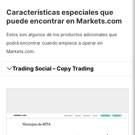
Características especiales que
puede encontrar en Markets.com
Estos son algunos de los productos adicionales que
podrá encontrar cuando empiece a operar en
Markets.com.
Trading Social – Copy Trading