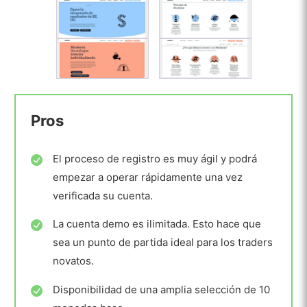
Pros
El proceso de registro es muy ágil y podrá
empezar a operar rápidamente una vez
verificada su cuenta.
La cuenta demo es ilimitada. Esto hace que
sea un punto de partida ideal para los traders
novatos.
Disponibilidad de una amplia selección de 10