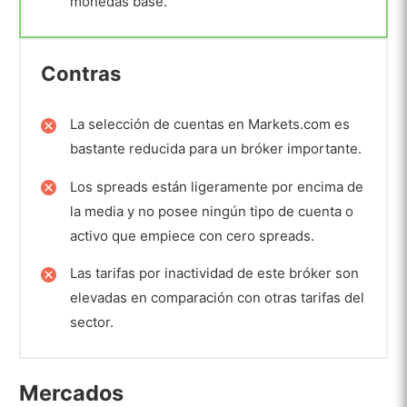
monedas base.
Contras
La selección de cuentas en Markets.com es
bastante reducida para un bróker importante.
Los spreads están ligeramente por encima de
la media y no posee ningún tipo de cuenta o
activo que empiece con cero spreads.
Las tarifas por inactividad de este bróker son
elevadas en comparación con otras tarifas del
sector.​
Mercados