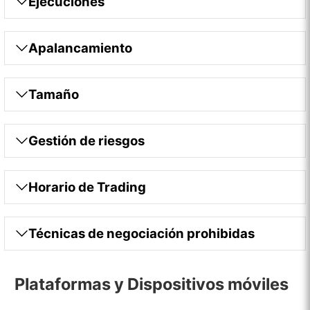
Ejecuciones
Apalancamiento
Tamaño
Gestión de riesgos
Horario de Trading
Técnicas de negociación prohibidas
Plataformas y Dispositivos móviles