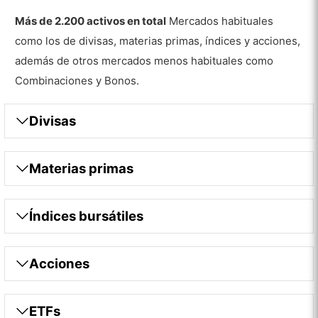
Más de 2.200 activos en total
Mercados habituales
como los de divisas, materias primas, índices y acciones,
además de otros mercados menos habituales como
Combinaciones y Bonos.
Divisas
Materias primas
Índices bursátiles
Acciones
ETFs