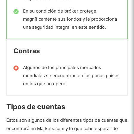
En su condición de bróker protege
magníficamente sus fondos y le proporciona
una seguridad integral en este sentido.
Contras
Algunos de los principales mercados
mundiales se encuentran en los pocos países
en los que no opera.​
Tipos de cuentas
Estos son algunos de los diferentes tipos de cuentas que
encontrará en Markets.com y lo que cabe esperar de