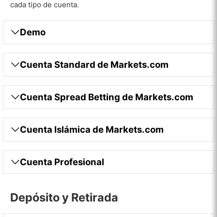
cada tipo de cuenta.
Demo
Cuenta Standard de Markets.com
Cuenta Spread Betting de Markets.com
Cuenta Islámica de Markets.com
Cuenta Profesional
Depósito y Retirada