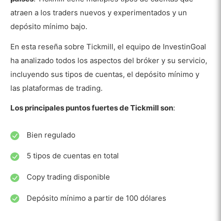
atraen a los traders nuevos y experimentados y un
depósito mínimo bajo.
En esta reseña sobre Tickmill, el equipo de InvestinGoal
ha analizado todos los aspectos del bróker y su servicio,
incluyendo sus tipos de cuentas, el depósito mínimo y
las plataformas de trading.
Los principales puntos fuertes de Tickmill son
:
Bien regulado
5 tipos de cuentas en total
Copy trading disponible
Depósito mínimo a partir de 100 dólares