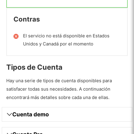
Contras
El servicio no está disponible en Estados
Unidos y Canadá por el momento
Tipos de Cuenta
Hay una serie de tipos de cuenta disponibles para
satisfacer todas sus necesidades. A continuación
encontrará más detalles sobre cada una de ellas.
Cuenta demo