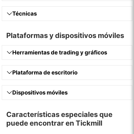
Técnicas
Plataformas y dispositivos móviles
Herramientas de trading y gráficos
Plataforma de escritorio
Dispositivos móviles
Características especiales que
puede encontrar en Tickmill