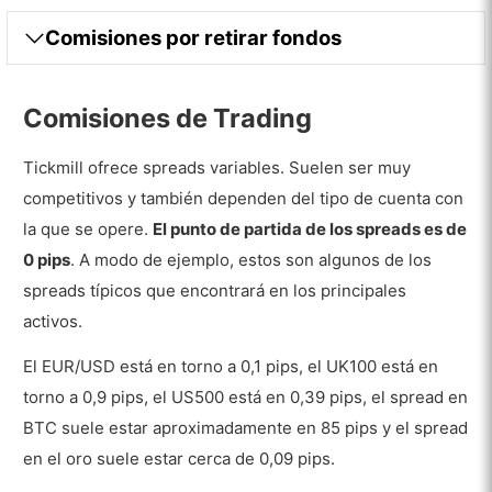
Comisiones por retirar fondos
Comisiones de Trading
Tickmill ofrece spreads variables. Suelen ser muy
competitivos y también dependen del tipo de cuenta con
la que se opere.
El punto de partida de los spreads es de
0 pips
. A modo de ejemplo, estos son algunos de los
spreads típicos que encontrará en los principales
activos.
El EUR/USD está en torno a 0,1 pips, el UK100 está en
torno a 0,9 pips, el US500 está en 0,39 pips, el spread en
BTC suele estar aproximadamente en 85 pips y el spread
en el oro suele estar cerca de 0,09 pips.