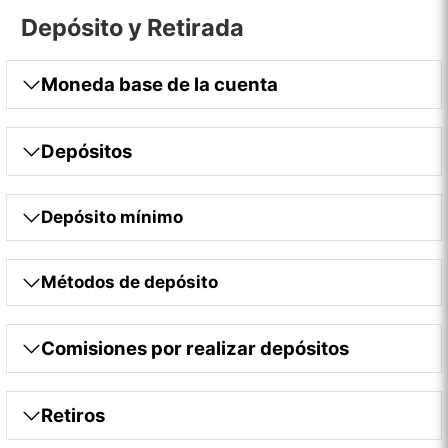
Depósito y Retirada
Moneda base de la cuenta
Depósitos
Depósito mínimo
Métodos de depósito
Comisiones por realizar depósitos
Retiros