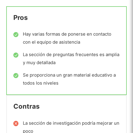
Pros
Hay varias formas de ponerse en contacto
con el equipo de asistencia
La sección de preguntas frecuentes es amplia
y muy detallada
Se proporciona un gran material educativo a
todos los niveles
Contras
La sección de investigación podría mejorar un
poco