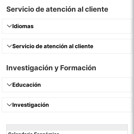
Servicio de atención al cliente
Idiomas
Servicio de atención al cliente
Investigación y Formación
Educación
Investigación