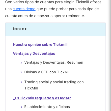
Con varios tipos de cuentas para elegir, Tickmill ofrece
una
cuenta demo
que puede probar para cada tipo de
cuenta antes de empezar a operar realmente.
ÍNDICE
Nuestra opinión sobre Tickmill
Ventajas y Desventajas
Ventajas y Desventajas: Resumen
Divisas y CFD con TickMill
Trading social y social trading con
TickMill
¿Es Tickmill regulado y es legal?
Establecimiento y oficinas