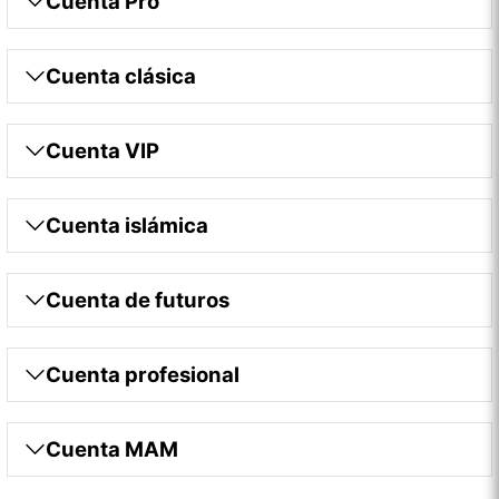
Cuenta Pro
Cuenta clásica
Cuenta VIP
Cuenta islámica
Cuenta de futuros
Cuenta profesional
Cuenta MAM