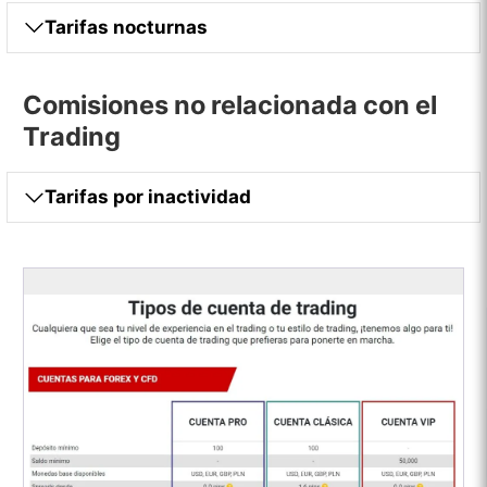
Tarifas nocturnas
Comisiones no relacionada con el
Trading
Tarifas por inactividad