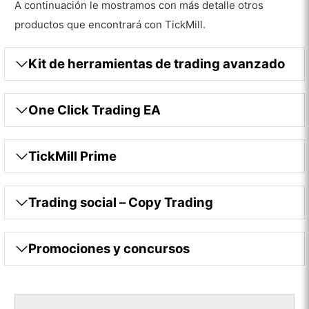
A continuación le mostramos con más detalle otros
productos que encontrará con TickMill.
Kit de herramientas de trading avanzado
One Click Trading EA
TickMill Prime
Trading social – Copy Trading
Promociones y concursos