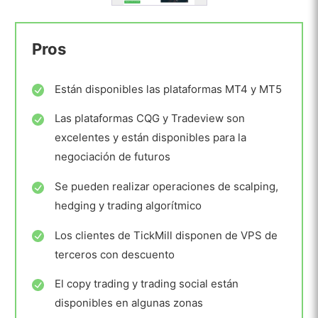
Pros
Están disponibles las plataformas MT4 y MT5
Las plataformas CQG y Tradeview son
excelentes y están disponibles para la
negociación de futuros
Se pueden realizar operaciones de scalping,
hedging y trading algorítmico
Los clientes de TickMill disponen de VPS de
terceros con descuento
El copy trading y trading social están
disponibles en algunas zonas