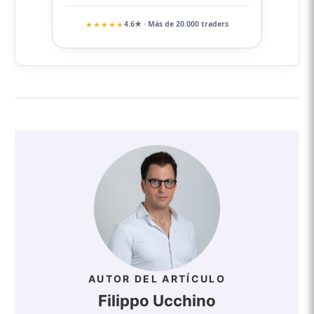
★★★★★
4.6★ · Más de 20.000 traders
AUTOR DEL ARTÍCULO
Filippo Ucchino