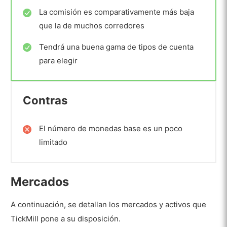
La comisión es comparativamente más baja
que la de muchos corredores
Tendrá una buena gama de tipos de cuenta
para elegir
Contras
El número de monedas base es un poco
limitado
Mercados
A continuación, se detallan los mercados y activos que
TickMill pone a su disposición.