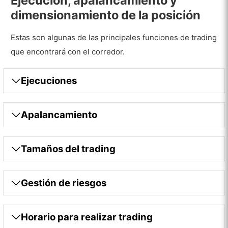
Ejecución, apalancamiento y
dimensionamiento de la posición
Estas son algunas de las principales funciones de trading
que encontrará con el corredor.
Ejecuciones
Apalancamiento
Tamaños del trading
Gestión de riesgos
Horario para realizar trading