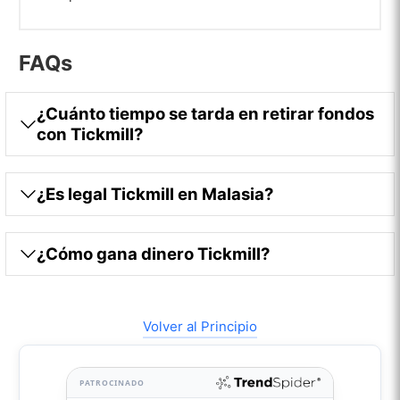
FAQs
¿Cuánto tiempo se tarda en retirar fondos
con Tickmill?
¿Es legal Tickmill en Malasia?
¿Cómo gana dinero Tickmill?
Volver al Principio
PATROCINADO