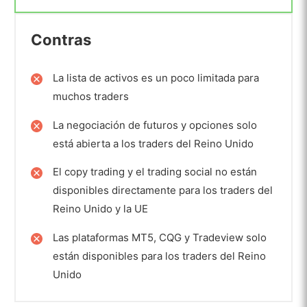
Contras
La lista de activos es un poco limitada para
muchos traders
La negociación de futuros y opciones solo
está abierta a los traders del Reino Unido
El copy trading y el trading social no están
disponibles directamente para los traders del
Reino Unido y la UE
Las plataformas MT5, CQG y Tradeview solo
están disponibles para los traders del Reino
Unido