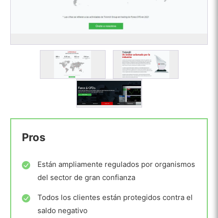
Pros
Están ampliamente regulados por organismos
del sector de gran confianza
Todos los clientes están protegidos contra el
saldo negativo