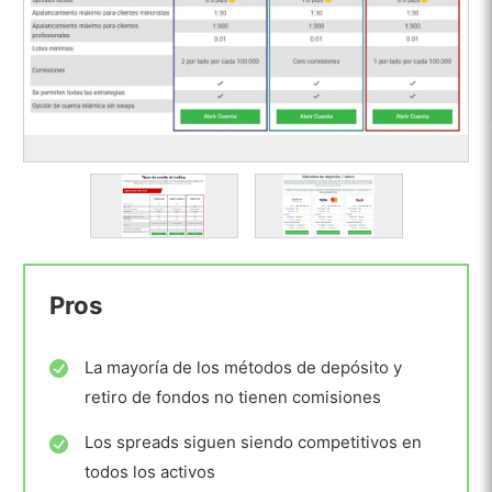
Pros
La mayoría de los métodos de depósito y
retiro de fondos no tienen comisiones
Los spreads siguen siendo competitivos en
todos los activos